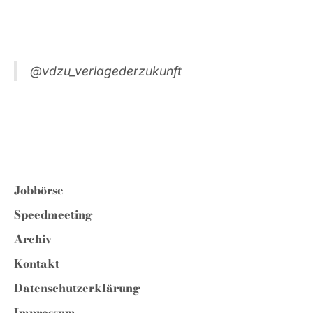
@vdzu_verlagederzukunft
Jobbörse
Speedmeeting
Archiv
Kontakt
Datenschutzerklärung
Impressum