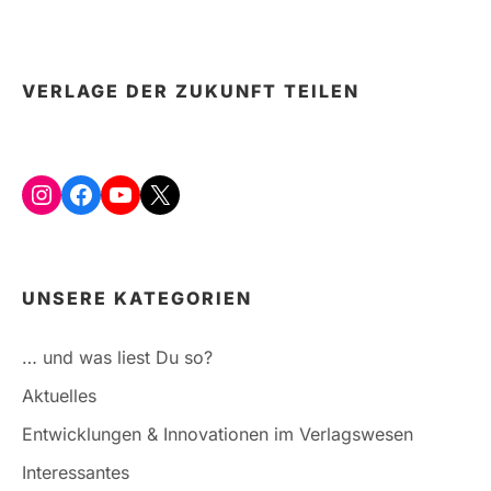
VERLAGE DER ZUKUNFT TEILEN
Instagram
Facebook
YouTube
X
UNSERE KATEGORIEN
… und was liest Du so?
Aktuelles
Entwicklungen & Innovationen im Verlagswesen
Interessantes