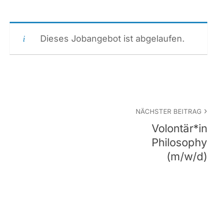
Dieses Jobangebot ist abgelaufen.
Beitrags-
NÄCHSTER BEITRAG
Navigation
Volontär*in
Philosophy
(m/w/d)