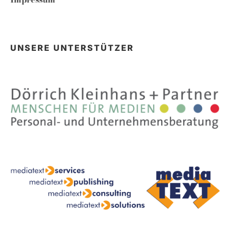
UNSERE UNTERSTÜTZER