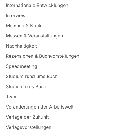
Internationale Entwicklungen
Interview
Meinung & Kritik
Messen & Veranstaltungen
Nachhaltigkeit
Rezensionen & Buchvorstellungen
Speedmeeting
Studium rund ums Buch
Studium ums Buch
Team
Veränderungen der Arbeitswelt
Verlage der Zukunft
Verlagsvorstellungen