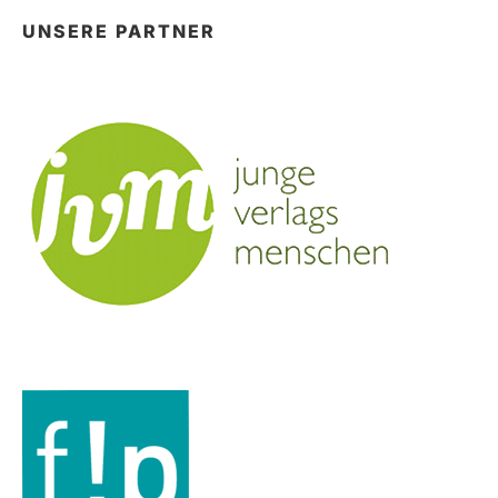
UNSERE PARTNER