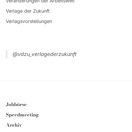
Veränderungen der Arbeitswelt
Verlage der Zukunft
Verlagsvorstellungen
@vdzu_verlagederzukunft
Jobbörse
Speedmeeting
Archiv