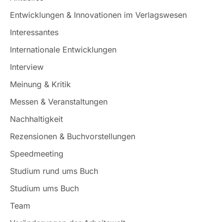
Entwicklungen & Innovationen im Verlagswesen
Interessantes
Internationale Entwicklungen
Interview
Meinung & Kritik
Messen & Veranstaltungen
Nachhaltigkeit
Rezensionen & Buchvorstellungen
Speedmeeting
Studium rund ums Buch
Studium ums Buch
Team