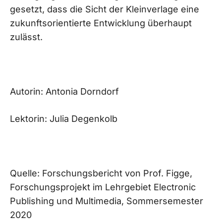
gesetzt, dass die Sicht der Kleinverlage eine
zukunftsorientierte Entwicklung überhaupt
zulässt.
Autorin: Antonia Dorndorf
Lektorin: Julia Degenkolb
Quelle: Forschungsbericht von Prof. Figge,
Forschungsprojekt im Lehrgebiet Electronic
Publishing und Multimedia, Sommersemester
2020