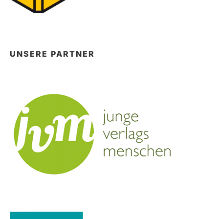
UNSERE PARTNER