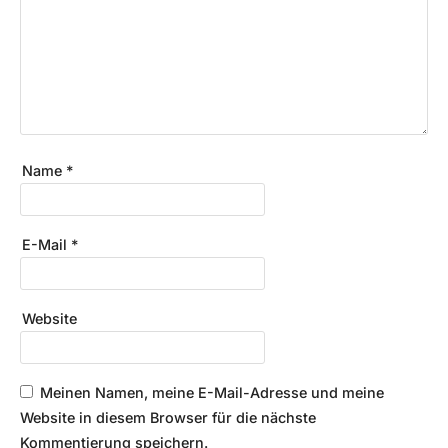
Name
*
E-Mail
*
Website
Meinen Namen, meine E-Mail-Adresse und meine
Website in diesem Browser für die nächste
Kommentierung speichern.