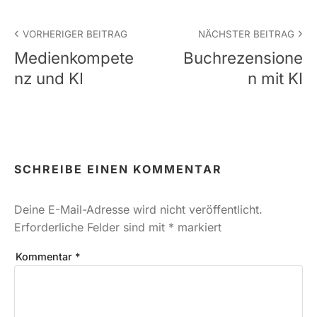
Beitrags-
VORHERIGER BEITRAG
NÄCHSTER BEITRAG
Navigation
Medienkompete
Buchrezensione
nz und KI
n mit KI
SCHREIBE EINEN KOMMENTAR
Deine E-Mail-Adresse wird nicht veröffentlicht.
Erforderliche Felder sind mit
*
markiert
Kommentar
*