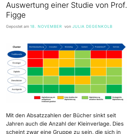
Auswertung einer Studie von Prof.
Figge
Gepostet am
18. NOVEMBER
von
JULIA DEGENKOLB
Mit den Absatzzahlen der Bücher sinkt seit
Jahren auch die Anzahl der Kleinverlage. Dies
scheint zwar eine Gruppe zu sein, die sich in