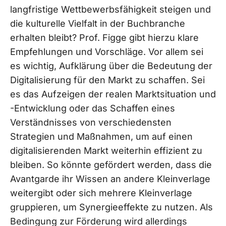
langfristige Wettbewerbsfähigkeit steigen und
die kulturelle Vielfalt in der Buchbranche
erhalten bleibt? Prof. Figge gibt hierzu klare
Empfehlungen und Vorschläge. Vor allem sei
es wichtig, Aufklärung über die Bedeutung der
Digitalisierung für den Markt zu schaffen. Sei
es das Aufzeigen der realen Marktsituation und
-Entwicklung oder das Schaffen eines
Verständnisses von verschiedensten
Strategien und Maßnahmen, um auf einen
digitalisierenden Markt weiterhin effizient zu
bleiben. So könnte gefördert werden, dass die
Avantgarde ihr Wissen an andere Kleinverlage
weitergibt oder sich mehrere Kleinverlage
gruppieren, um Synergieeffekte zu nutzen. Als
Bedingung zur Förderung wird allerdings