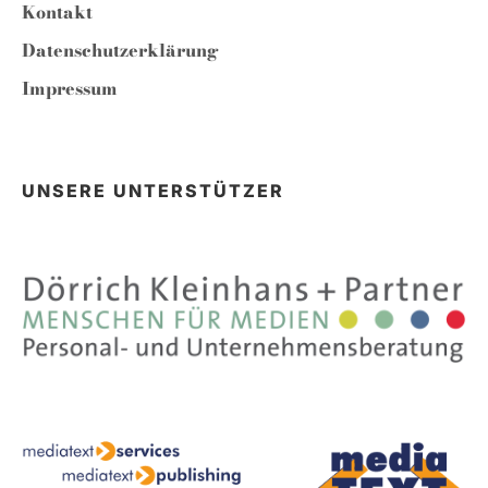
Kontakt
Datenschutzerklärung
Impressum
UNSERE UNTERSTÜTZER