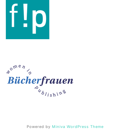
Powered by
Miniva WordPress Theme