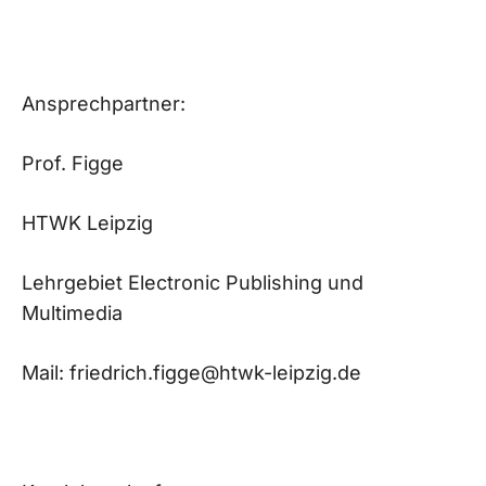
Ansprechpartner:
Prof. Figge
HTWK Leipzig
Lehrgebiet Electronic Publishing und
Multimedia
Mail: friedrich.figge@htwk-leipzig.de