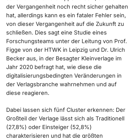
der Vergangenheit noch recht sicher gehalten
hat, allerdings kann es ein fataler Fehler sein,
von dieser Vergangenheit auf die Zukunft zu
schließen. Dies sagt eine Studie eines
Forschungsteams unter der Leitung von Prof.
Figge von der HTWK in Leipzig und Dr. Ulrich
Becker aus, in der Besagter Kleinverlage im
Jahr 2020 befragt hat, wie diese die
digitalisierungsbedingten Veränderungen in
der Verlagsbranche wahrnehmen und auf
diese reagieren.
Dabei lassen sich fünf Cluster erkennen: Der
Großteil der Verlage lässt sich als Traditionell
(27,8%) oder Einsteiger (52,8%)
charakterisieren und hat die größten