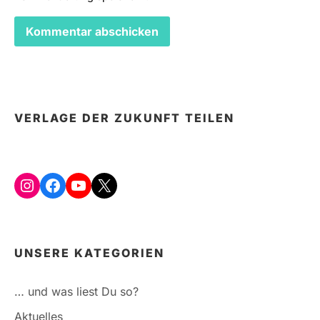
VERLAGE DER ZUKUNFT TEILEN
Instagram
Facebook
YouTube
X
UNSERE KATEGORIEN
… und was liest Du so?
Aktuelles