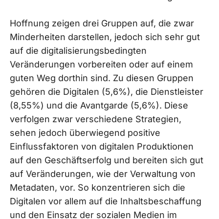
Hoffnung zeigen drei Gruppen auf, die zwar
Minderheiten darstellen, jedoch sich sehr gut
auf die digitalisierungsbedingten
Veränderungen vorbereiten oder auf einem
guten Weg dorthin sind. Zu diesen Gruppen
gehören die Digitalen (5,6%), die Dienstleister
(8,55%) und die Avantgarde (5,6%). Diese
verfolgen zwar verschiedene Strategien,
sehen jedoch überwiegend positive
Einflussfaktoren von digitalen Produktionen
auf den Geschäftserfolg und bereiten sich gut
auf Veränderungen, wie der Verwaltung von
Metadaten, vor. So konzentrieren sich die
Digitalen vor allem auf die Inhaltsbeschaffung
und den Einsatz der sozialen Medien im