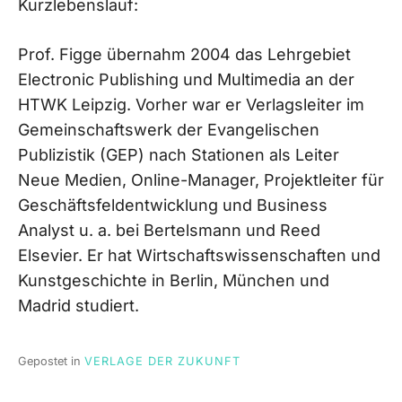
Kurzlebenslauf:
Prof. Figge übernahm 2004 das Lehrgebiet
Electronic Publishing und Multimedia an der
HTWK Leipzig. Vorher war er Verlagsleiter im
Gemeinschaftswerk der Evangelischen
Publizistik (GEP) nach Stationen als Leiter
Neue Medien, Online-Manager, Projektleiter für
Geschäftsfeldentwicklung und Business
Analyst u. a. bei Bertelsmann und Reed
Elsevier. Er hat Wirtschaftswissenschaften und
Kunstgeschichte in Berlin, München und
Madrid studiert.
Gepostet in
VERLAGE DER ZUKUNFT