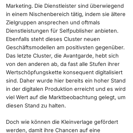
Marketing. Die Dienstleister sind überwiegend
in einem Nischenbereich tätig, indem sie ältere
Zielgruppen ansprechen und oftmals
Dienstleistungen für Selfpublisher anbieten.
Ebenfalls steht dieses Cluster neuen
Geschäftsmodellen am positivsten gegenüber.
Das letzte Cluster, die Avantgarde, hebt sich
von den anderen ab, da fast alle Stufen ihrer
Wertschöpfungskette konsequent digitalisiert
sind. Daher wurde hier bereits ein hoher Stand
in der digitalen Produktion erreicht und es wird
viel Wert auf die Marktbeobachtung gelegt, um
diesen Stand zu halten.
Doch wie können die Kleinverlage gefördert
werden, damit ihre Chancen auf eine