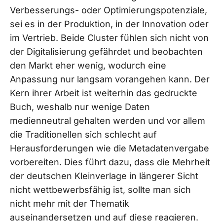
Verbesserungs- oder Optimierungspotenziale,
sei es in der Produktion, in der Innovation oder
im Vertrieb. Beide Cluster fühlen sich nicht von
der Digitalisierung gefährdet und beobachten
den Markt eher wenig, wodurch eine
Anpassung nur langsam vorangehen kann. Der
Kern ihrer Arbeit ist weiterhin das gedruckte
Buch, weshalb nur wenige Daten
medienneutral gehalten werden und vor allem
die Traditionellen sich schlecht auf
Herausforderungen wie die Metadatenvergabe
vorbereiten. Dies führt dazu, dass die Mehrheit
der deutschen Kleinverlage in längerer Sicht
nicht wettbewerbsfähig ist, sollte man sich
nicht mehr mit der Thematik
auseinandersetzen und auf diese reagieren.