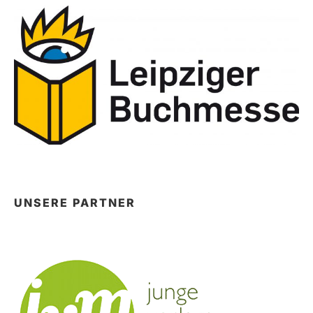
UNSERE PARTNER