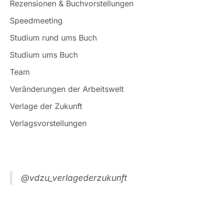
Rezensionen & Buchvorstellungen
Speedmeeting
Studium rund ums Buch
Studium ums Buch
Team
Veränderungen der Arbeitswelt
Verlage der Zukunft
Verlagsvorstellungen
@vdzu_verlagederzukunft