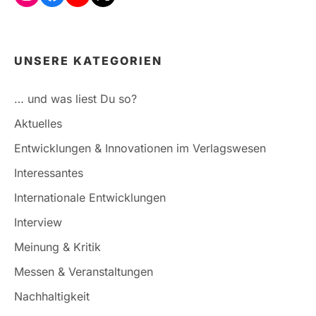
UNSERE KATEGORIEN
… und was liest Du so?
Aktuelles
Entwicklungen & Innovationen im Verlagswesen
Interessantes
Internationale Entwicklungen
Interview
Meinung & Kritik
Messen & Veranstaltungen
Nachhaltigkeit