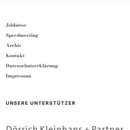
Jobbörse
Speedmeeting
Archiv
Kontakt
Datenschutzerklärung
Impressum
UNSERE UNTERSTÜTZER