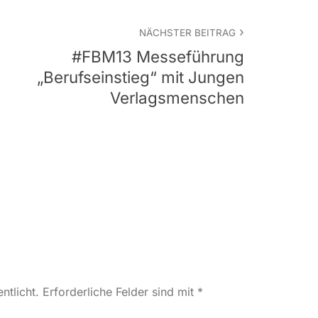
NÄCHSTER BEITRAG
#FBM13 Messeführung
„Berufseinstieg“ mit Jungen
Verlagsmenschen
ntlicht.
Erforderliche Felder sind mit
*