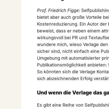
Prof. Friedrich Figge:
Selfpublishin
bietet aber auch große Vorteile be
Kostenreduzierung. Ein Autor der b
beweist, dass er neben einem attr
wirkungsvoll bei PR und Textaufbe
wundere mich, wieso Verlage den A
sicher sind, nicht einfach eine Pub
Umgebung mit automatisierter pr
Publikationsmöglichkeit anbieten: S
So könnten sich die Verlage Kont
sich abzeichnenden Erfolg verstär
Und wenn die Verlage das ga
Es gibt eine Reihe von Selfpublishi