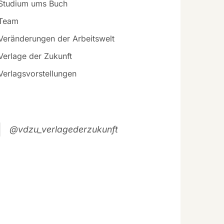
Studium ums Buch
Team
Veränderungen der Arbeitswelt
Verlage der Zukunft
Verlagsvorstellungen
@vdzu_verlagederzukunft