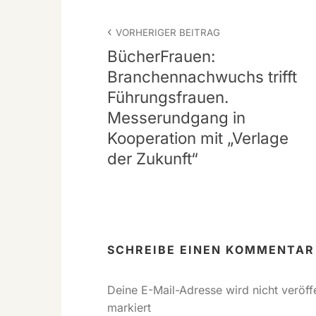
Beitrags-
VORHERIGER BEITRAG
Navigation
BücherFrauen:
Branchennachwuchs trifft
Führungsfrauen.
Messerundgang in
Kooperation mit „Verlage
der Zukunft“
SCHREIBE EINEN KOMMENTAR
Deine E-Mail-Adresse wird nicht veröffe
markiert