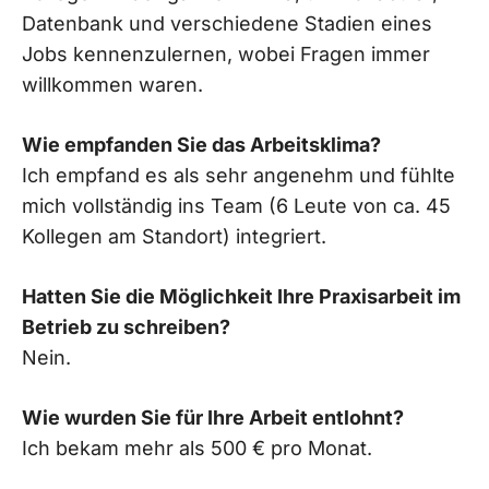
Datenbank und verschiedene Stadien eines
Jobs kennenzulernen, wobei Fragen immer
willkommen waren.
Wie empfanden Sie das Arbeitsklima?
Ich empfand es als sehr angenehm und fühlte
mich vollständig ins Team (6 Leute von ca. 45
Kollegen am Standort) integriert.
Hatten Sie die Möglichkeit Ihre Praxisarbeit im
Betrieb zu schreiben?
Nein.
Wie wurden Sie für Ihre Arbeit entlohnt?
Ich bekam mehr als 500 € pro Monat.