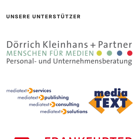
UNSERE UNTERSTÜTZER