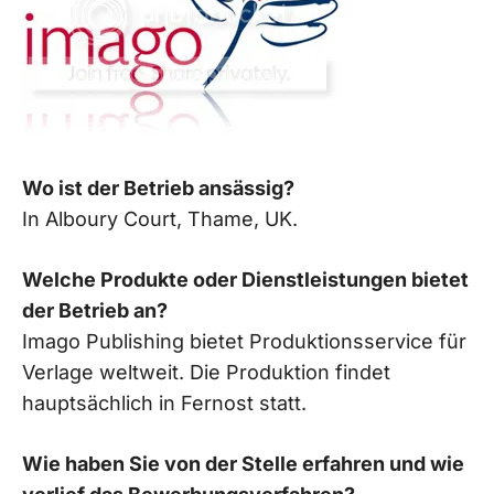
Wo ist der Betrieb ansässig?
In Alboury Court, Thame, UK.
Welche Produkte oder Dienstleistungen bietet
der Betrieb an?
Imago Publishing bietet Produktionsservice für
Verlage weltweit. Die Produktion findet
hauptsächlich in Fernost statt.
Wie haben Sie von der Stelle erfahren und wie