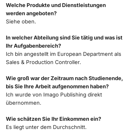
Welche Produkte und Dienstleistungen
werden angeboten?
Siehe oben.
In welcher Abteilung sind Sie tätig und was ist
Ihr Aufgabenbereich?
Ich bin angestellt im European Department als
Sales & Production Controller.
Wie groß war der Zeitraum nach Studienende,
bis Sie Ihre Arbeit aufgenommen haben?
Ich wurde von Imago Publishing direkt
übernommen.
Wie schätzen Sie Ihr Einkommen ein?
Es liegt unter dem Durchschnitt.