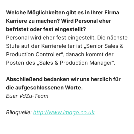
Welche Möglichkeiten gibt es in Ihrer Firma
Karriere zu machen? Wird Personal eher
befristet oder fest eingestellt?
Personal wird eher fest eingestellt. Die nächste
Stufe auf der Karriereleiter ist „Senior Sales &
Production Controller“, danach kommt der
Posten des „Sales & Production Manager“.
Abschließend bedanken wir uns herzlich für
die aufgeschlossenen Worte.
Euer VdZu-Team
Bildquelle:
http://www.imago.co.uk