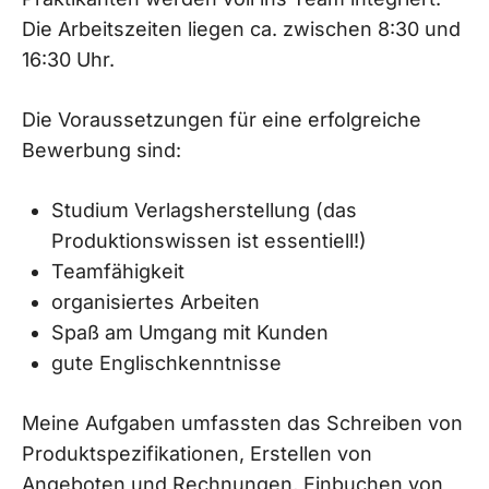
Die Arbeitszeiten liegen ca. zwischen 8:30 und
16:30 Uhr.
Die Voraussetzungen für eine erfolgreiche
Bewerbung sind:
Studium Verlagsherstellung (das
Produktionswissen ist essentiell!)
Teamfähigkeit
organisiertes Arbeiten
Spaß am Umgang mit Kunden
gute Englischkenntnisse
Meine Aufgaben umfassten das Schreiben von
Produktspezifikationen, Erstellen von
Angeboten und Rechnungen, Einbuchen von