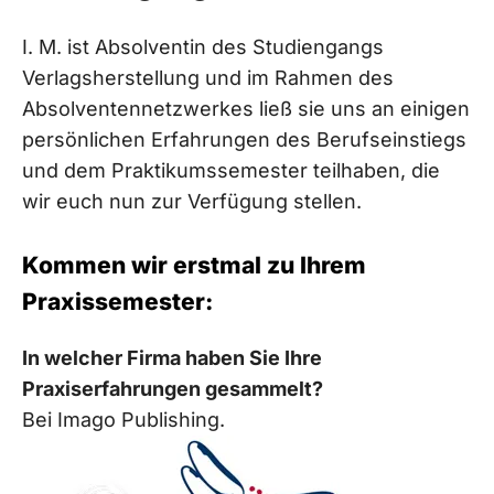
I. M. ist Absolventin des Studiengangs
Verlagsherstellung und im Rahmen des
Absolventennetzwerkes ließ sie uns an einigen
persönlichen Erfahrungen des Berufseinstiegs
und dem Praktikumssemester teilhaben, die
wir euch nun zur Verfügung stellen.
Kommen wir erstmal zu Ihrem
Praxissemester:
In welcher Firma haben Sie Ihre
Praxiserfahrungen gesammelt?
Bei Imago Publishing.