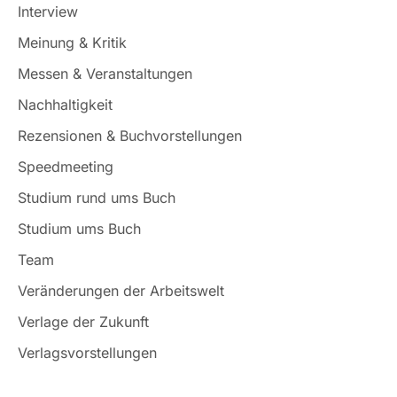
Interview
Meinung & Kritik
Messen & Veranstaltungen
Nachhaltigkeit
Rezensionen & Buchvorstellungen
Speedmeeting
Studium rund ums Buch
Studium ums Buch
Team
Veränderungen der Arbeitswelt
Verlage der Zukunft
Verlagsvorstellungen