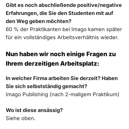
Gibt es noch abschließende positive/negative
Erfahrungen, die Sie den Studenten mit auf
den Weg geben möchten?
60 % der Praktikanten bei Imago kamen später
für ein vollständiges Arbeitsverhältnis wieder.
Nun haben wir noch einige Fragen zu
Ihrem derzeitigen Arbeitsplatz:
In welcher Firma arbeiten Sie derzeit? Haben
Sie sich selbstständig gemacht?
Imago Publishing (nach 2-maligem Praktikum)
Wo ist diese ansässig?
Siehe oben.