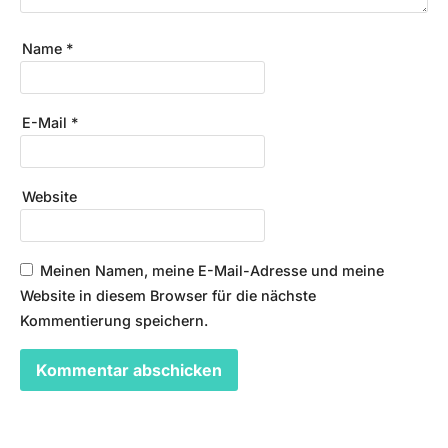
Name
*
E-Mail
*
Website
Meinen Namen, meine E-Mail-Adresse und meine
Website in diesem Browser für die nächste
Kommentierung speichern.