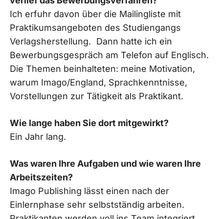
verlief das Bewerbungsverfahren?
Ich erfuhr davon über die Mailingliste mit
Praktikumsangeboten des Studiengangs
Verlagsherstellung. Dann hatte ich ein
Bewerbungsgespräch am Telefon auf Englisch.
Die Themen beinhalteten: meine Motivation,
warum Imago/England, Sprachkenntnisse,
Vorstellungen zur Tätigkeit als Praktikant.
Wie lange haben Sie dort mitgewirkt?
Ein Jahr lang.
Was waren Ihre Aufgaben und wie waren Ihre
Arbeitszeiten?
Imago Publishing lässt einen nach der
Einlernphase sehr selbstständig arbeiten.
Praktikanten werden voll ins Team integriert.