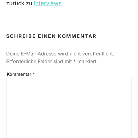
zurück zu
Interviews
SCHREIBE EINEN KOMMENTAR
Deine E-Mail-Adresse wird nicht veröffentlicht.
Erforderliche Felder sind mit
*
markiert
Kommentar
*