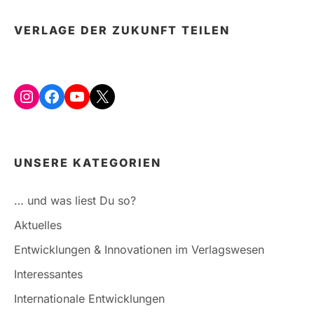
VERLAGE DER ZUKUNFT TEILEN
Instagram
Facebook
YouTube
X
UNSERE KATEGORIEN
… und was liest Du so?
Aktuelles
Entwicklungen & Innovationen im Verlagswesen
Interessantes
Internationale Entwicklungen