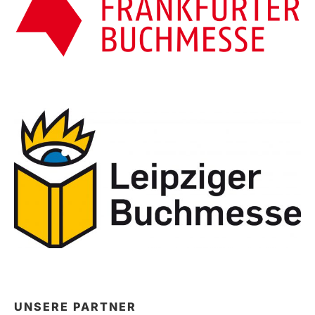
UNSERE PARTNER