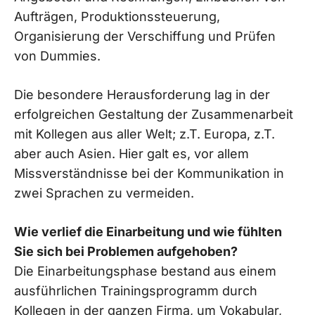
Aufträgen, Produktionssteuerung,
Organisierung der Verschiffung und Prüfen
von Dummies.
Die besondere Herausforderung lag in der
erfolgreichen Gestaltung der Zusammenarbeit
mit Kollegen aus aller Welt; z.T. Europa, z.T.
aber auch Asien. Hier galt es, vor allem
Missverständnisse bei der Kommunikation in
zwei Sprachen zu vermeiden.
Wie verlief die Einarbeitung und wie fühlten
Sie sich bei Problemen aufgehoben?
Die Einarbeitungsphase bestand aus einem
ausführlichen Trainingsprogramm durch
Kollegen in der ganzen Firma, um Vokabular,