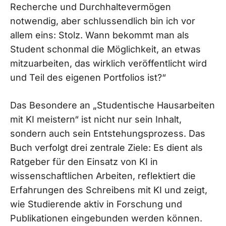
Recherche und Durchhaltevermögen
notwendig, aber schlussendlich bin ich vor
allem eins: Stolz. Wann bekommt man als
Student schonmal die Möglichkeit, an etwas
mitzuarbeiten, das wirklich veröffentlicht wird
und Teil des eigenen Portfolios ist?“
Das Besondere an „Studentische Hausarbeiten
mit KI meistern“ ist nicht nur sein Inhalt,
sondern auch sein Entstehungsprozess. Das
Buch verfolgt drei zentrale Ziele: Es dient als
Ratgeber für den Einsatz von KI in
wissenschaftlichen Arbeiten, reflektiert die
Erfahrungen des Schreibens mit KI und zeigt,
wie Studierende aktiv in Forschung und
Publikationen eingebunden werden können.