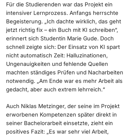
Für die Studierenden war das Projekt ein
intensiver Lernprozess. Anfangs herrschte
Begeisterung. „Ich dachte wirklich, das geht
jetzt richtig fix – ein Buch mit KI schreiben“,
erinnert sich Studentin Marie Gude. Doch
schnell zeigte sich: Der Einsatz von KI spart
nicht automatisch Zeit: Halluzinationen,
Ungenauigkeiten und fehlende Quellen
machten
ständiges Prüfen und Nacharbeiten
notwendig. „Am Ende war es mehr Arbeit als
gedacht, aber auch extrem lehrreich.“
Auch Niklas Metzinger, der seine im Projekt
erworbenen Kompetenzen später direkt in
seiner Bachelorarbeit einsetzte, zieht ein
positives Fazit: „Es war sehr viel Arbeit,