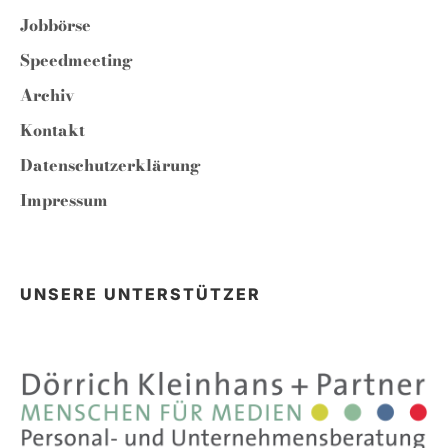
Jobbörse
Speedmeeting
Archiv
Kontakt
Datenschutzerklärung
Impressum
UNSERE UNTERSTÜTZER