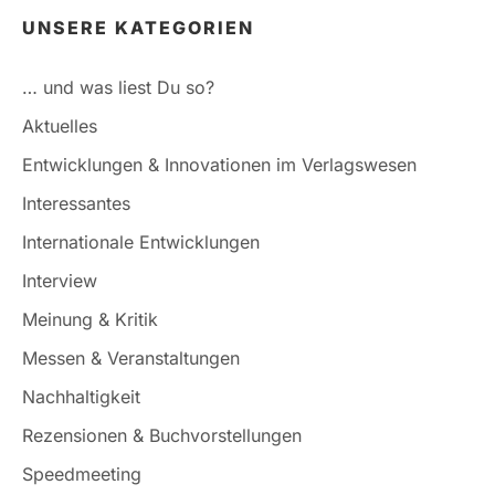
UNSERE KATEGORIEN
… und was liest Du so?
Aktuelles
Entwicklungen & Innovationen im Verlagswesen
Interessantes
Internationale Entwicklungen
Interview
Meinung & Kritik
Messen & Veranstaltungen
Nachhaltigkeit
Rezensionen & Buchvorstellungen
Speedmeeting