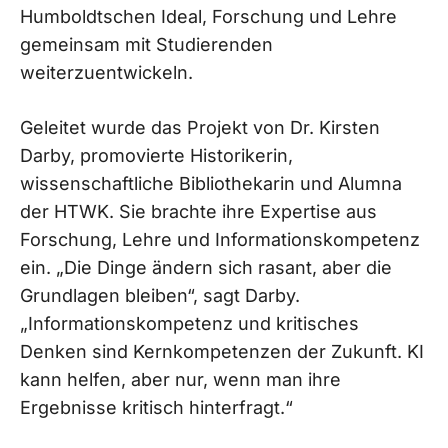
Humboldtschen Ideal, Forschung und Lehre
gemeinsam mit Studierenden
weiterzuentwickeln.
Geleitet wurde das Projekt von Dr. Kirsten
Darby, promovierte Historikerin,
wissenschaftliche Bibliothekarin und Alumna
der HTWK. Sie brachte ihre Expertise aus
Forschung, Lehre und Informationskompetenz
ein. „Die Dinge ändern sich rasant, aber die
Grundlagen bleiben“, sagt Darby.
„Informationskompetenz und kritisches
Denken sind Kernkompetenzen der Zukunft. KI
kann helfen, aber nur, wenn man ihre
Ergebnisse kritisch hinterfragt.“