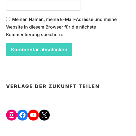
Meinen Namen, meine E-Mail-Adresse und meine
Website in diesem Browser für die nächste
Kommentierung speichern.
VERLAGE DER ZUKUNFT TEILEN
Instagram
Facebook
YouTube
X