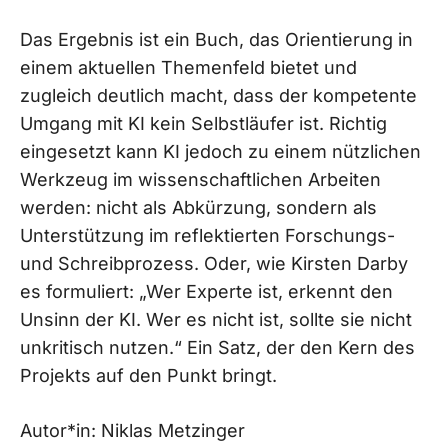
Das Ergebnis ist ein Buch, das Orientierung in
einem aktuellen Themenfeld bietet und
zugleich deutlich macht, dass der kompetente
Umgang mit KI kein Selbstläufer ist. Richtig
eingesetzt kann KI jedoch zu einem nützlichen
Werkzeug im wissenschaftlichen Arbeiten
werden: nicht als Abkürzung, sondern als
Unterstützung im reflektierten Forschungs-
und Schreibprozess. Oder, wie Kirsten Darby
es formuliert: „Wer Experte ist, erkennt den
Unsinn der KI. Wer es nicht ist, sollte sie nicht
unkritisch nutzen.“ Ein Satz, der den Kern des
Projekts auf den Punkt bringt.
Autor*in: Niklas Metzinger