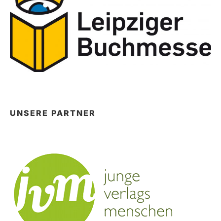
UNSERE PARTNER