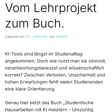
Vom Lehrprojekt
zum Buch.
Gepostet am
29. JANUAR
von
ADMIN
KI-Tools sind längst im Studienalltag
angekommen. Doch wie nutzt man sie sinnvoll,
verantwortungsbewusst und wissenschaftlich
korrekt? Zwischen Verboten, Unsicherheit und
hohen Erwartungen fehlt vielen Studierenden
eine klare Orientierung.
Genau hier setzt das Buch „Studentische
Hausarbeiten mit KI meistern – Umsichtig