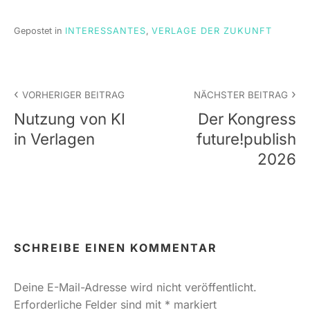
Gepostet in
INTERESSANTES
,
VERLAGE DER ZUKUNFT
Beitrags-
VORHERIGER BEITRAG
NÄCHSTER BEITRAG
Navigation
Nutzung von KI
Der Kongress
in Verlagen
future!publish
2026
SCHREIBE EINEN KOMMENTAR
Deine E-Mail-Adresse wird nicht veröffentlicht.
Erforderliche Felder sind mit
*
markiert