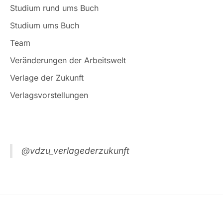
Studium rund ums Buch
Studium ums Buch
Team
Veränderungen der Arbeitswelt
Verlage der Zukunft
Verlagsvorstellungen
@vdzu_verlagederzukunft