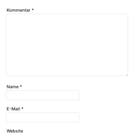
Kommentar
*
Name
*
E-Mail
*
Website