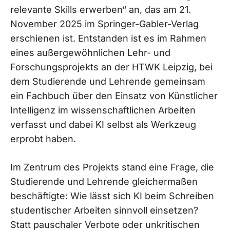
relevante Skills erwerben“ an, das am 21.
November 2025 im Springer-Gabler-Verlag
erschienen ist. Entstanden ist es im Rahmen
eines außergewöhnlichen Lehr- und
Forschungsprojekts an der HTWK Leipzig, bei
dem Studierende und Lehrende gemeinsam
ein Fachbuch über den Einsatz von Künstlicher
Intelligenz im wissenschaftlichen Arbeiten
verfasst und dabei KI selbst als Werkzeug
erprobt haben.
Im Zentrum des Projekts stand eine Frage, die
Studierende und Lehrende gleichermaßen
beschäftigte: Wie lässt sich KI beim Schreiben
studentischer Arbeiten sinnvoll einsetzen?
Statt pauschaler Verbote oder unkritischen