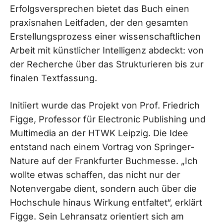
Erfolgsversprechen bietet das Buch einen
praxisnahen Leitfaden, der den gesamten
Erstellungsprozess einer wissenschaftlichen
Arbeit mit künstlicher Intelligenz abdeckt: von
der Recherche über das Strukturieren bis zur
finalen Textfassung.
Initiiert wurde das Projekt von Prof. Friedrich
Figge, Professor für Electronic Publishing und
Multimedia an der HTWK Leipzig. Die Idee
entstand nach einem Vortrag von Springer-
Nature auf der Frankfurter Buchmesse. „Ich
wollte etwas schaffen, das nicht nur der
Notenvergabe dient, sondern auch über die
Hochschule hinaus Wirkung entfaltet“, erklärt
Figge. Sein Lehransatz orientiert sich am