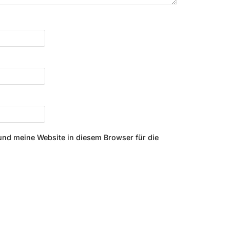
nd meine Website in diesem Browser für die