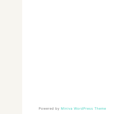
Powered by
Miniva WordPress Theme