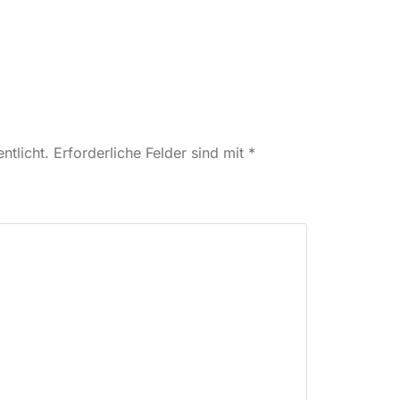
ntlicht.
Erforderliche Felder sind mit
*