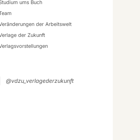
Studium ums Buch
Team
Veränderungen der Arbeitswelt
Verlage der Zukunft
Verlagsvorstellungen
@vdzu_verlagederzukunft