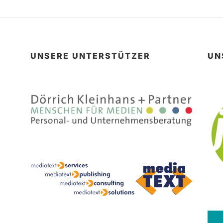
UNSERE UNTERSTÜTZER
UN