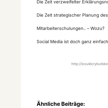
Die Zeit verzweifelter Erklärungsno
Die Zeit strategischer Planung des 
Mitarbeiterschulungen.. – Wozu?
Social Media ist doch ganz einfach
http://icouldcrybutid
Ähnliche Beiträge: