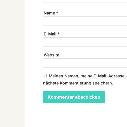
Name
*
E-Mail
*
Website
Meinen Namen, meine E-Mail-Adresse u
nächste Kommentierung speichern.