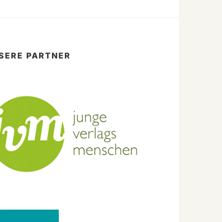
SERE PARTNER