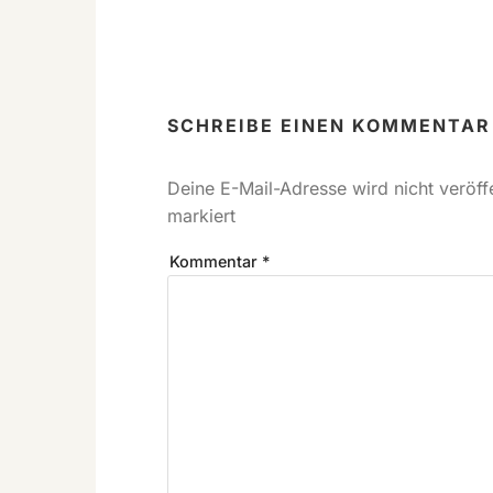
SCHREIBE EINEN KOMMENTAR
Deine E-Mail-Adresse wird nicht veröffe
markiert
Kommentar
*