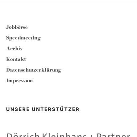
Jobbörse
Speedmeeting
Archiv
Kontakt
Datenschutzerklärung
Impressum
UNSERE UNTERSTÜTZER