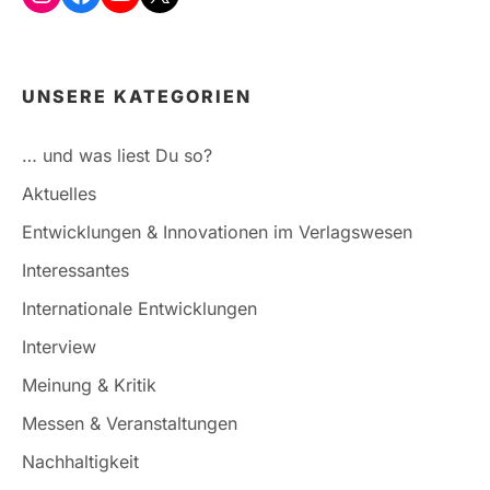
UNSERE KATEGORIEN
… und was liest Du so?
Aktuelles
Entwicklungen & Innovationen im Verlagswesen
Interessantes
Internationale Entwicklungen
Interview
Meinung & Kritik
Messen & Veranstaltungen
Nachhaltigkeit