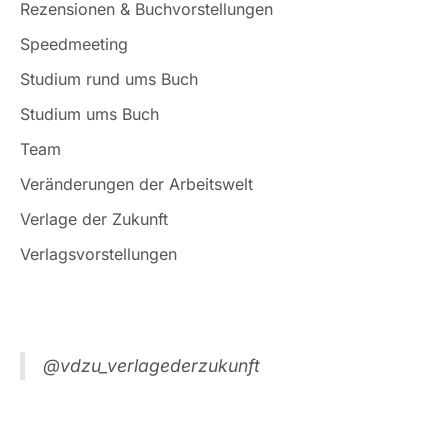
Rezensionen & Buchvorstellungen
Speedmeeting
Studium rund ums Buch
Studium ums Buch
Team
Veränderungen der Arbeitswelt
Verlage der Zukunft
Verlagsvorstellungen
@vdzu_verlagederzukunft