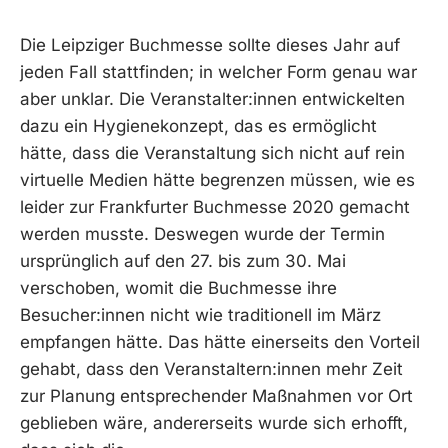
Die Leipziger Buchmesse sollte dieses Jahr auf
jeden Fall stattfinden; in welcher Form genau war
aber unklar. Die Veranstalter:innen entwickelten
dazu ein Hygienekonzept, das es ermöglicht
hätte, dass die Veranstaltung sich nicht auf rein
virtuelle Medien hätte begrenzen müssen, wie es
leider zur Frankfurter Buchmesse 2020 gemacht
werden musste. Deswegen wurde der Termin
ursprünglich auf den 27. bis zum 30. Mai
verschoben, womit die Buchmesse ihre
Besucher:innen nicht wie traditionell im März
empfangen hätte. Das hätte einerseits den Vorteil
gehabt, dass den Veranstaltern:innen mehr Zeit
zur Planung entsprechender Maßnahmen vor Ort
geblieben wäre, andererseits wurde sich erhofft,