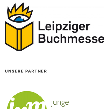
UNSERE PARTNER