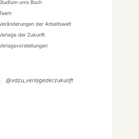
Studium ums Buch
Team
Veränderungen der Arbeitswelt
Verlage der Zukunft
Verlagsvorstellungen
@vdzu_verlagederzukunft