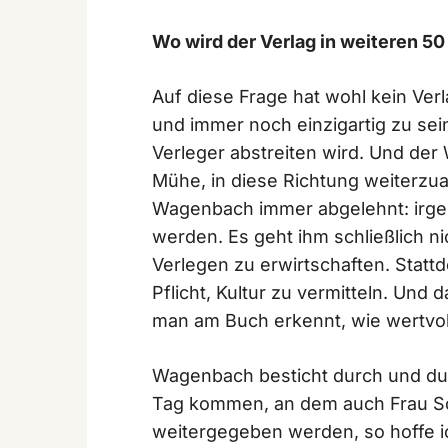
Wo wird der Verlag in weiteren 5
Auf diese Frage hat wohl kein Ver
und immer noch einzigartig zu sein
Verleger abstreiten wird. Und der
Mühe, in diese Richtung weiterzua
Wagenbach immer abgelehnt: irge
werden. Es geht ihm schließlich 
Verlegen zu erwirtschaften. Stattd
Pflicht, Kultur zu vermitteln. Und
man am Buch erkennt, wie wertvoll 
Wagenbach besticht durch und durc
Tag kommen, an dem auch Frau Sc
weitergegeben werden, so hoffe ic