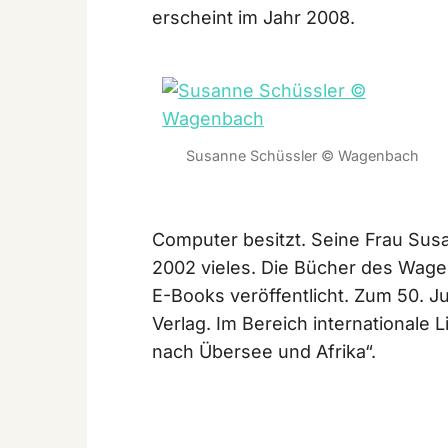
erscheint im Jahr 2008.
Susanne Schüssler © Wagenbach
Computer besitzt. Seine Frau Sus
2002 vieles. Die Bücher des Wage
E-Books veröffentlicht. Zum 50. 
Verlag. Im Bereich internationale Li
nach Übersee und Afrika“.