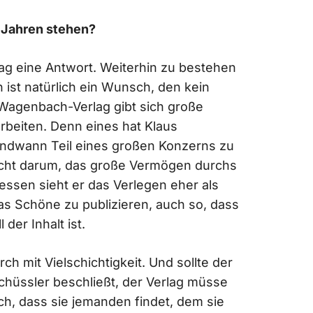
0 Jahren stehen?
lag eine Antwort. Weiterhin zu bestehen
 ist natürlich ein Wunsch, den kein
 Wagenbach-Verlag gibt sich große
rbeiten. Denn eines hat Klaus
ndwann Teil eines großen Konzerns zu
nicht darum, das große Vermögen durchs
essen sieht er das Verlegen eher als
 das Schöne zu publizieren, auch so, dass
der Inhalt ist.
h mit Vielschichtigkeit. Und sollte der
hüssler beschließt, der Verlag müsse
h, dass sie jemanden findet, dem sie