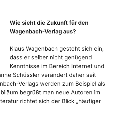
Wie sieht die Zukunft für den
Wagenbach-Verlag aus?
Klaus Wagenbach gesteht sich ein,
dass er selber nicht genügend
Kenntnisse im Bereich Internet und
anne Schüssler verändert daher seit
nbach-Verlags werden zum Beispiel als
Jubiläum begrüßt man neue Autoren im
teratur richtet sich der Blick „häufiger