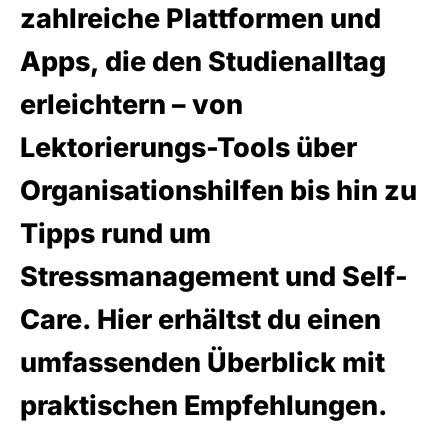
zahlreiche Plattformen und
Apps, die den Studienalltag
erleichtern – von
Lektorierungs-Tools über
Organisationshilfen bis hin zu
Tipps rund um
Stressmanagement und Self-
Care. Hier erhältst du einen
umfassenden Überblick mit
praktischen Empfehlungen.