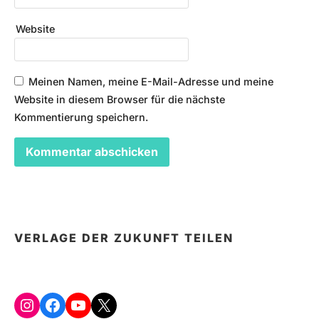
Website
Meinen Namen, meine E-Mail-Adresse und meine
Website in diesem Browser für die nächste
Kommentierung speichern.
VERLAGE DER ZUKUNFT TEILEN
Instagram
Facebook
YouTube
X