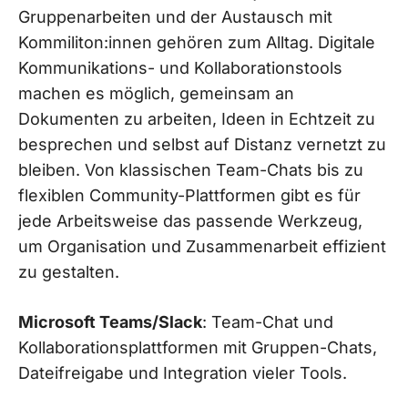
Gruppenarbeiten und der Austausch mit
Kommiliton:innen gehören zum Alltag. Digitale
Kommunikations- und Kollaborationstools
machen es möglich, gemeinsam an
Dokumenten zu arbeiten, Ideen in Echtzeit zu
besprechen und selbst auf Distanz vernetzt zu
bleiben. Von klassischen Team-Chats bis zu
flexiblen Community-Plattformen gibt es für
jede Arbeitsweise das passende Werkzeug,
um Organisation und Zusammenarbeit effizient
zu gestalten.
Microsoft Teams/Slack
: Team-Chat und
Kollaborationsplattformen mit Gruppen-Chats,
Dateifreigabe und Integration vieler Tools.