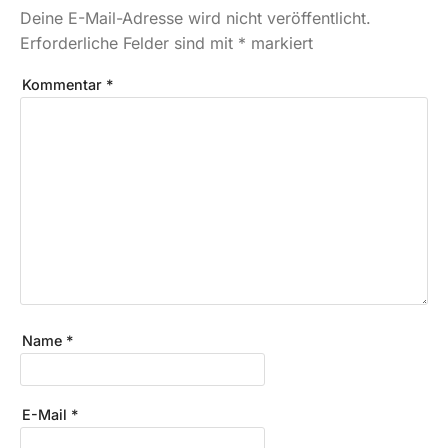
Deine E-Mail-Adresse wird nicht veröffentlicht.
Erforderliche Felder sind mit
*
markiert
Kommentar
*
Name
*
E-Mail
*