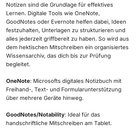
Notizen sind die Grundlage für effektives
Lernen. Digitale Tools wie OneNote,
GoodNotes oder Evernote helfen dabei, Ideen
festzuhalten, Unterlagen zu strukturieren und
alles jederzeit griffbereit zu haben. So wird aus
dem hektischen Mitschreiben ein organisiertes
Wissensarchiv, das dich bis zur Prüfung
begleitet.
OneNote
: Microsofts digitales Notizbuch mit
Freihand-, Text- und Formularunterstützung
über mehrere Geräte hinweg.
GoodNotes/Notability
: Ideal für das
handschriftliche Mitschreiben am Tablet.