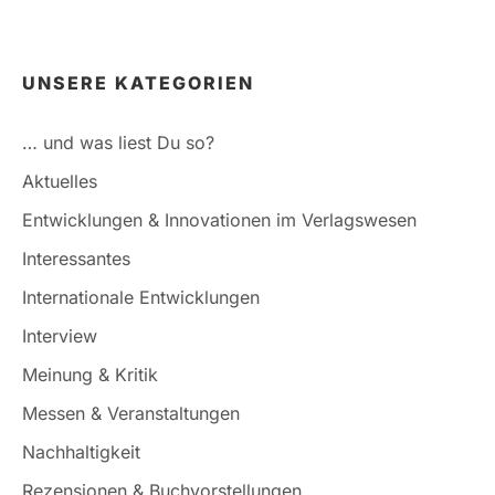
UNSERE KATEGORIEN
… und was liest Du so?
Aktuelles
Entwicklungen & Innovationen im Verlagswesen
Interessantes
Internationale Entwicklungen
Interview
Meinung & Kritik
Messen & Veranstaltungen
Nachhaltigkeit
Rezensionen & Buchvorstellungen