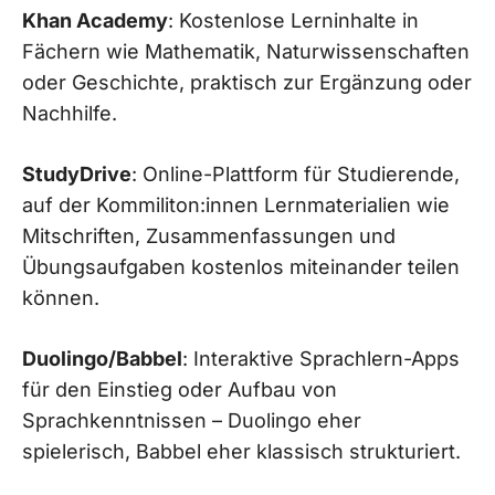
Khan Academy
: Kostenlose Lerninhalte in
Fächern wie Mathematik, Naturwissenschaften
oder Geschichte, praktisch zur Ergänzung oder
Nachhilfe.
StudyDrive
: Online-Plattform für Studierende,
auf der Kommiliton:innen Lernmaterialien wie
Mitschriften, Zusammenfassungen und
Übungsaufgaben kostenlos miteinander teilen
können.
Duolingo/Babbel
: Interaktive Sprachlern-Apps
für den Einstieg oder Aufbau von
Sprachkenntnissen – Duolingo eher
spielerisch, Babbel eher klassisch strukturiert.