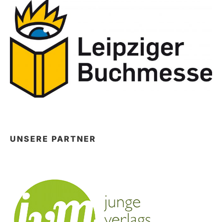
UNSERE PARTNER