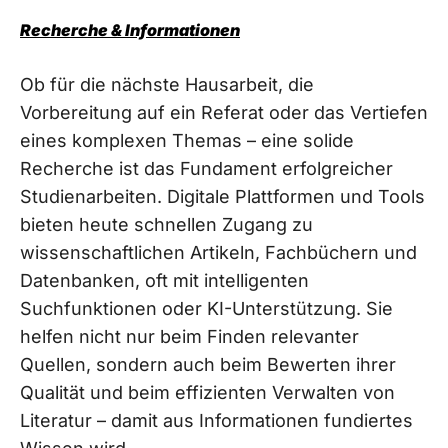
Recherche & Informationen
Ob für die nächste Hausarbeit, die
Vorbereitung auf ein Referat oder das Vertiefen
eines komplexen Themas – eine solide
Recherche ist das Fundament erfolgreicher
Studienarbeiten. Digitale Plattformen und Tools
bieten heute schnellen Zugang zu
wissenschaftlichen Artikeln, Fachbüchern und
Datenbanken, oft mit intelligenten
Suchfunktionen oder KI-Unterstützung. Sie
helfen nicht nur beim Finden relevanter
Quellen, sondern auch beim Bewerten ihrer
Qualität und beim effizienten Verwalten von
Literatur – damit aus Informationen fundiertes