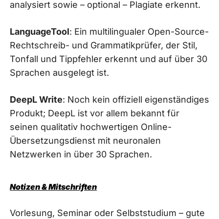
analysiert sowie – optional – Plagiate erkennt.
LanguageTool
: Ein multilingualer Open-Source-
Rechtschreib- und Grammatikprüfer, der Stil,
Tonfall und Tippfehler erkennt und auf über 30
Sprachen ausgelegt ist.
DeepL Write
: Noch kein offiziell eigenständiges
Produkt; DeepL ist vor allem bekannt für
seinen qualitativ hochwertigen Online-
Übersetzungsdienst mit neuronalen
Netzwerken in über 30 Sprachen.
Notizen & Mitschriften
Vorlesung, Seminar oder Selbststudium – gute