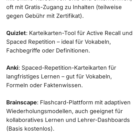
oft mit Gratis-Zugang zu Inhalten (teilweise
gegen Gebühr mit Zertifikat).
Quizlet
: Karteikarten-Tool für Active Recall und
Spaced Repetition – ideal für Vokabeln,
Fachbegriffe oder Definitionen.
Anki
: Spaced-Repetition-Karteikarten für
langfristiges Lernen – gut für Vokabeln,
Formeln oder Faktenwissen.
Brainscape
: Flashcard-Plattform mit adaptiven
Wiederholungsmodellen, auch geeignet für
kollaboratives Lernen und Lehrer-Dashboards
(Basis kostenlos).