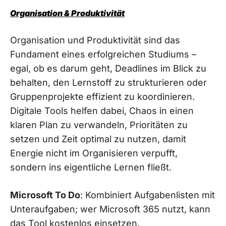
Organisation & Produktivität
Organisation und Produktivität sind das
Fundament eines erfolgreichen Studiums –
egal, ob es darum geht, Deadlines im Blick zu
behalten, den Lernstoff zu strukturieren oder
Gruppenprojekte effizient zu koordinieren.
Digitale Tools helfen dabei, Chaos in einen
klaren Plan zu verwandeln, Prioritäten zu
setzen und Zeit optimal zu nutzen, damit
Energie nicht im Organisieren verpufft,
sondern ins eigentliche Lernen fließt.
Microsoft To Do
: Kombiniert Aufgabenlisten mit
Unteraufgaben; wer Microsoft 365 nutzt, kann
das Tool kostenlos einsetzen.