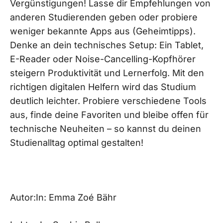
Vergünstigungen! Lasse dir Empfehlungen von
anderen Studierenden geben oder probiere
weniger bekannte Apps aus (Geheimtipps).
Denke an dein technisches Setup: Ein Tablet,
E-Reader oder Noise-Cancelling-Kopfhörer
steigern Produktivität und Lernerfolg. Mit den
richtigen digitalen Helfern wird das Studium
deutlich leichter. Probiere verschiedene Tools
aus, finde deine Favoriten und bleibe offen für
technische Neuheiten – so kannst du deinen
Studienalltag optimal gestalten!
Autor:In: Emma Zoé Bähr