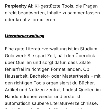
Perplexity AI
: KI-gestützte Tools, die Fragen
direkt beantworten, Inhalte zusammenfassen
oder kreativ formulieren.
Literaturverwaltung
Eine gute Literaturverwaltung ist im Studium
Gold wert: Sie spart Zeit, hält den Überblick
über Quellen und sorgt dafür, dass Zitate
fehlerfrei im richtigen Format landen. Ob
Hausarbeit, Bachelor- oder Masterthesis – mit
den richtigen Tools organisierst du Bücher,
Artikel und Notizen zentral, findest Quellen im
Handumdrehen wieder und erstellst
automatisch saubere Literaturverzeichnisse.