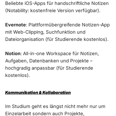
Beliebte iOS-Apps für handschriftliche Notizen
(Notability: kostenfreie Version verfügbar).
Evernote
: Plattformübergreifende Notizen-App
mit Web-Clipping, Suchfunktion und
Dateiorganisation (für Studierende kostenlos).
Notion
: All-in-one Workspace für Notizen,
Aufgaben, Datenbanken und Projekte –
hochgradig anpassbar (für Studierende
kostenlos).
Kommunikation & Kollaboration
Im Studium geht es längst nicht mehr nur um
Einzelarbeit sondern auch Projekte,