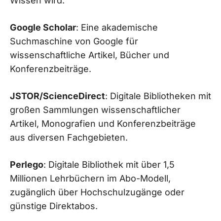
Wissen wird.
Google Scholar
: Eine akademische
Suchmaschine von Google für
wissenschaftliche Artikel, Bücher und
Konferenzbeiträge.
JSTOR/ScienceDirect
: Digitale Bibliotheken mit
großen Sammlungen wissenschaftlicher
Artikel, Monografien und Konferenzbeiträge
aus diversen Fachgebieten.
Perlego
: Digitale Bibliothek mit über 1,5
Millionen Lehrbüchern im Abo-Modell,
zugänglich über Hochschulzugänge oder
günstige Direktabos.