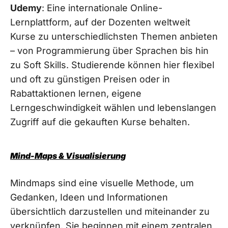
Udemy
: Eine internationale Online-
Lernplattform, auf der Dozenten weltweit
Kurse zu unterschiedlichsten Themen anbieten
– von Programmierung über Sprachen bis hin
zu Soft Skills. Studierende können hier flexibel
und oft zu günstigen Preisen oder in
Rabattaktionen lernen, eigene
Lerngeschwindigkeit wählen und lebenslangen
Zugriff auf die gekauften Kurse behalten.
Mind-Maps & Visualisierung
Mindmaps sind eine visuelle Methode, um
Gedanken, Ideen und Informationen
übersichtlich darzustellen und miteinander zu
verknüpfen. Sie beginnen mit einem zentralen