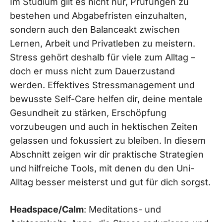
Im Studium gilt es nicht nur, Prüfungen zu
bestehen und Abgabefristen einzuhalten,
sondern auch den Balanceakt zwischen
Lernen, Arbeit und Privatleben zu meistern.
Stress gehört deshalb für viele zum Alltag –
doch er muss nicht zum Dauerzustand
werden. Effektives Stressmanagement und
bewusste Self-Care helfen dir, deine mentale
Gesundheit zu stärken, Erschöpfung
vorzubeugen und auch in hektischen Zeiten
gelassen und fokussiert zu bleiben. In diesem
Abschnitt zeigen wir dir praktische Strategien
und hilfreiche Tools, mit denen du den Uni-
Alltag besser meisterst und gut für dich sorgst.
Headspace/Calm
: Meditations- und