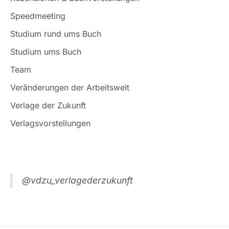
Speedmeeting
Studium rund ums Buch
Studium ums Buch
Team
Veränderungen der Arbeitswelt
Verlage der Zukunft
Verlagsvorstellungen
@vdzu_verlagederzukunft