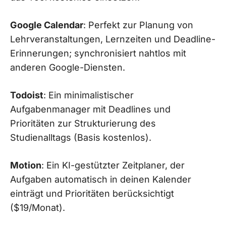
Google Calendar
: Perfekt zur Planung von
Lehrveranstaltungen, Lernzeiten und Deadline-
Erinnerungen; synchronisiert nahtlos mit
anderen Google-Diensten.
Todoist
: Ein minimalistischer
Aufgabenmanager mit Deadlines und
Prioritäten zur Strukturierung des
Studienalltags (Basis kostenlos).
Motion
: Ein KI-gestützter Zeitplaner, der
Aufgaben automatisch in deinen Kalender
einträgt und Prioritäten berücksichtigt
($19/Monat).