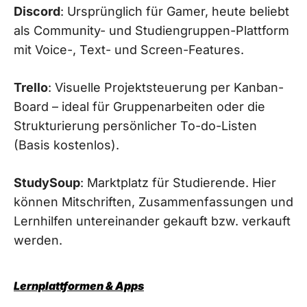
Discord
: Ursprünglich für Gamer, heute beliebt
als Community- und Studiengruppen-Plattform
mit Voice-, Text- und Screen-Features.
Trello
: Visuelle Projektsteuerung per Kanban-
Board – ideal für Gruppenarbeiten oder die
Strukturierung persönlicher To-do-Listen
(Basis kostenlos).
StudySoup
: Marktplatz für Studierende. Hier
können Mitschriften, Zusammenfassungen und
Lernhilfen untereinander gekauft bzw. verkauft
werden.
Lernplattformen & Apps