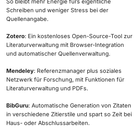
So bleibt mehr Energie fürs eigentliche
Schreiben und weniger Stress bei der
Quellenangabe.
Zotero
: Ein kostenloses Open-Source-Tool zur
Literaturverwaltung mit Browser-Integration
und automatischer Quellenverwaltung.
Mendeley
: Referenzmanager plus soziales
Netzwerk für Forschung, mit Funktionen für
Literaturverwaltung und PDFs.
BibGuru
: Automatische Generation von Zitaten
in verschiedene Zitierstile und spart so Zeit bei
Haus- oder Abschlussarbeiten.