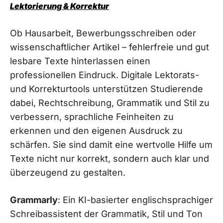
Lektorierung & Korrektur
Ob Hausarbeit, Bewerbungsschreiben oder
wissenschaftlicher Artikel – fehlerfreie und gut
lesbare Texte hinterlassen einen
professionellen Eindruck. Digitale Lektorats-
und Korrekturtools unterstützen Studierende
dabei, Rechtschreibung, Grammatik und Stil zu
verbessern, sprachliche Feinheiten zu
erkennen und den eigenen Ausdruck zu
schärfen. Sie sind damit eine wertvolle Hilfe um
Texte nicht nur korrekt, sondern auch klar und
überzeugend zu gestalten.
Grammarly
: Ein KI-basierter englischsprachiger
Schreibassistent der Grammatik, Stil und Ton