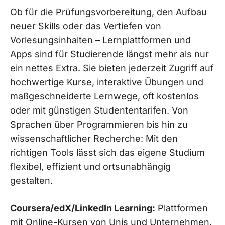
Ob für die Prüfungsvorbereitung, den Aufbau
neuer Skills oder das Vertiefen von
Vorlesungsinhalten – Lernplattformen und
Apps sind für Studierende längst mehr als nur
ein nettes Extra. Sie bieten jederzeit Zugriff auf
hochwertige Kurse, interaktive Übungen und
maßgeschneiderte Lernwege, oft kostenlos
oder mit günstigen Studententarifen. Von
Sprachen über Programmieren bis hin zu
wissenschaftlicher Recherche: Mit den
richtigen Tools lässt sich das eigene Studium
flexibel, effizient und ortsunabhängig
gestalten.
Coursera/edX/LinkedIn Learning:
Plattformen
mit Online-Kursen von Unis und Unternehmen,