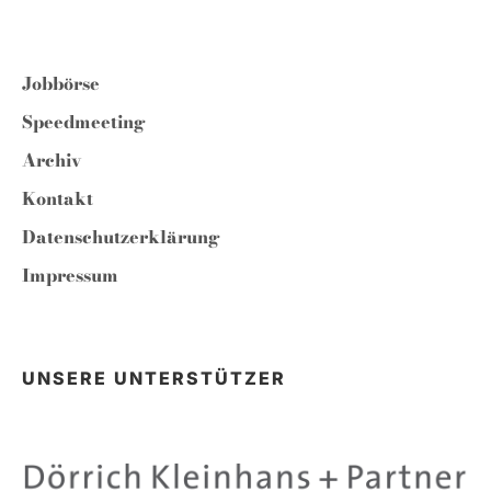
Jobbörse
Speedmeeting
Archiv
Kontakt
Datenschutzerklärung
Impressum
UNSERE UNTERSTÜTZER