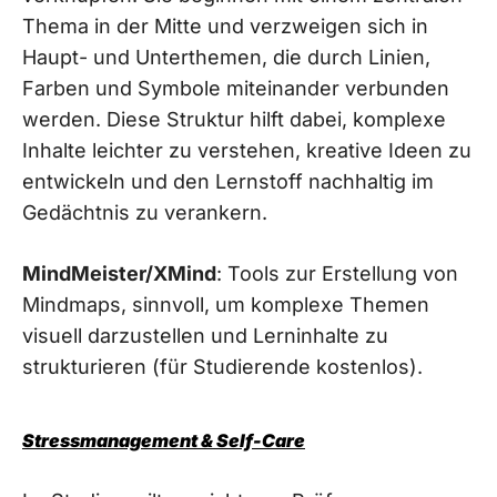
Thema in der Mitte und verzweigen sich in
Haupt- und Unterthemen, die durch Linien,
Farben und Symbole miteinander verbunden
werden. Diese Struktur hilft dabei, komplexe
Inhalte leichter zu verstehen, kreative Ideen zu
entwickeln und den Lernstoff nachhaltig im
Gedächtnis zu verankern.
MindMeister/XMind
: Tools zur Erstellung von
Mindmaps, sinnvoll, um komplexe Themen
visuell darzustellen und Lerninhalte zu
strukturieren (für Studierende kostenlos).
Stressmanagement & Self-Care