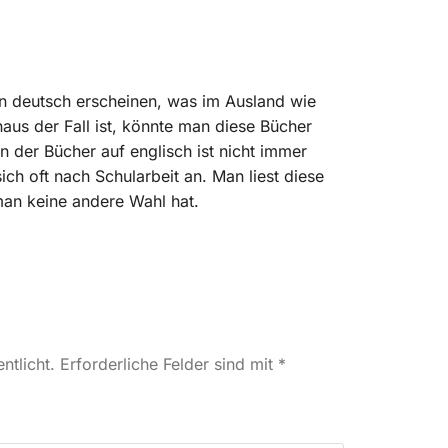
n deutsch erscheinen, was im Ausland wie
aus der Fall ist, könnte man diese Bücher
n der Bücher auf englisch ist nicht immer
ch oft nach Schularbeit an. Man liest diese
man keine andere Wahl hat.
ntlicht.
Erforderliche Felder sind mit
*