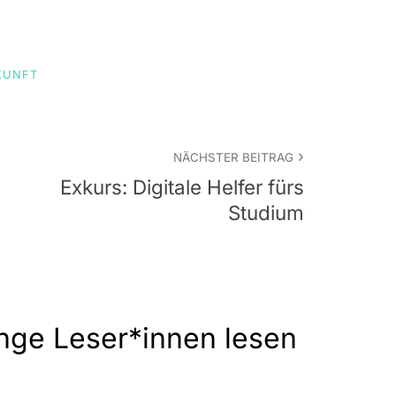
KUNFT
NÄCHSTER BEITRAG
Exkurs: Digitale Helfer fürs
Studium
nge Leser*innen lesen