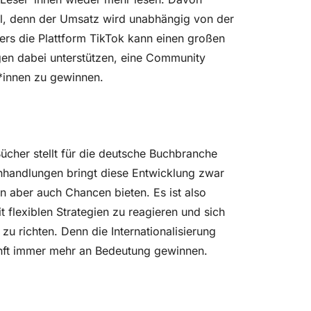
el, denn der Umsatz wird unabhängig von der
ers die Plattform TikTok kann einen großen
n dabei unterstützen, eine Community
*innen zu gewinnen.
cher stellt für die deutsche Buchbranche
hhandlungen bringt diese Entwicklung zwar
n aber auch Chancen bieten. Es ist also
t flexiblen Strategien zu reagieren und sich
u richten. Denn die Internationalisierung
unft immer mehr an Bedeutung gewinnen.