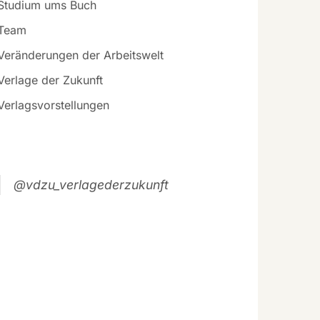
Studium ums Buch
Team
Veränderungen der Arbeitswelt
Verlage der Zukunft
Verlagsvorstellungen
@vdzu_verlagederzukunft