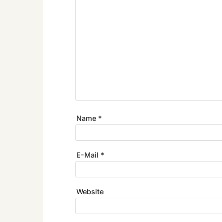
Name
*
E-Mail
*
Website