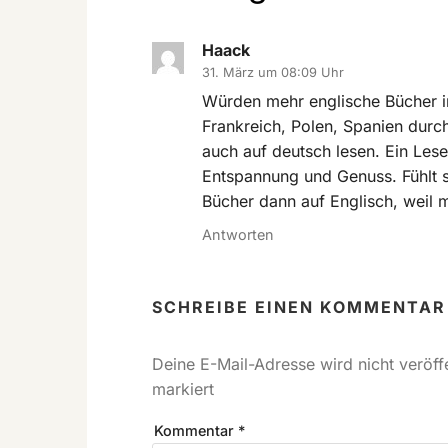
Haack
31. März um 08:09 Uhr
Würden mehr englische Bücher i
Frankreich, Polen, Spanien durch
auch auf deutsch lesen. Ein Lese
Entspannung und Genuss. Fühlt si
Bücher dann auf Englisch, weil 
Antworten
SCHREIBE EINEN KOMMENTAR
Deine E-Mail-Adresse wird nicht veröffe
markiert
Kommentar
*