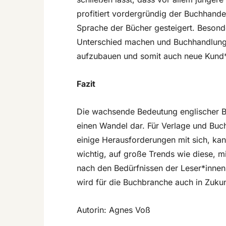
profitiert vordergründig der Buchhand
Sprache der Bücher gesteigert. Besond
Unterschied machen und Buchhandlunge
aufzubauen und somit auch neue Kund
Fazit
Die wachsende Bedeutung englischer Bü
einen Wandel dar. Für Verlage und Buc
einige Herausforderungen mit sich, kan
wichtig, auf große Trends wie diese, mi
nach den Bedürfnissen der Leser*innen z
wird für die Buchbranche auch in Zuk
Autorin: Agnes Voß