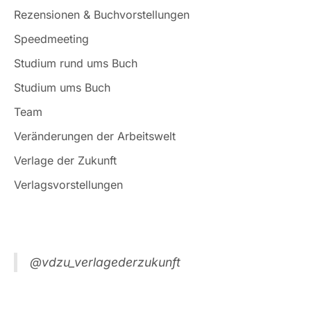
Rezensionen & Buchvorstellungen
Speedmeeting
Studium rund ums Buch
Studium ums Buch
Team
Veränderungen der Arbeitswelt
Verlage der Zukunft
Verlagsvorstellungen
@vdzu_verlagederzukunft