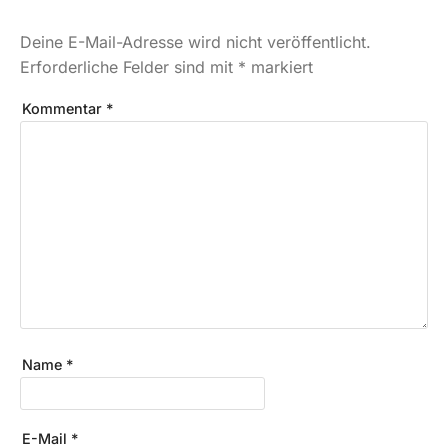
Deine E-Mail-Adresse wird nicht veröffentlicht.
Erforderliche Felder sind mit
*
markiert
Kommentar
*
Name
*
E-Mail
*