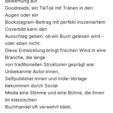
Bewertung auf
Goodreads, ein TikTok mit Tränen in den
Augen oder ein
Bookstagram-Beitrag mit perfekt inszeniertem
Coverbild kann den
Ausschlag geben, ob ein Buch gelesen wird –
oder eben nicht.
Diese Entwicklung bringt frischen Wind in eine
Branche, die lange
von traditionellen Strukturen geprägt war.
Unbekannte Autor:innen,
Selfpublisher:innen und Indie-Verlage
bekommen durch Social
Media eine Stimme und eine Bühne, die ihnen
im klassischen
Buchhandel oft verwehrt blieb.