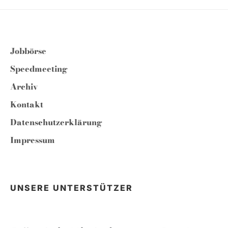
Jobbörse
Speedmeeting
Archiv
Kontakt
Datenschutzerklärung
Impressum
UNSERE UNTERSTÜTZER