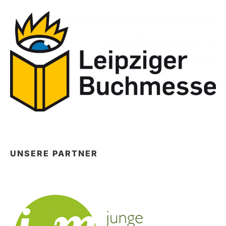
UNSERE PARTNER