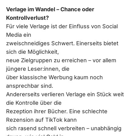
Verlage im Wandel – Chance oder
Kontrollverlust?
Für viele Verlage ist der Einfluss von Social
Media ein
zweischneidiges Schwert. Einerseits bietet
sich die Möglichkeit,
neue Zielgruppen zu erreichen – vor allem
jüngere Leser:innen, die
über klassische Werbung kaum noch
ansprechbar sind.
Andererseits verlieren Verlage ein Stück weit
die Kontrolle über die
Rezeption ihrer Bücher. Eine schlechte
Rezension auf TikTok kann
sich rasend schnell verbreiten – unabhängig