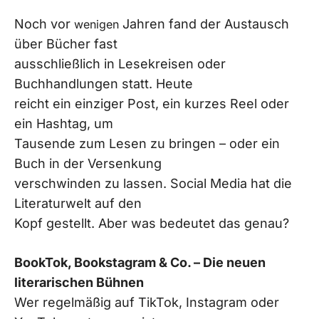
Noch vor
Jahren fand der Austausch
wenigen
über Bücher fast
ausschließlich in Lesekreisen oder
Buchhandlungen statt. Heute
reicht ein einziger Post, ein kurzes Reel oder
ein Hashtag, um
Tausende zum Lesen zu bringen – oder ein
Buch in der Versenkung
verschwinden zu lassen. Social Media hat die
Literaturwelt auf den
Kopf gestellt. Aber was bedeutet das genau?
BookTok, Bookstagram & Co. – Die neuen
literarischen Bühnen
Wer regelmäßig auf TikTok, Instagram oder