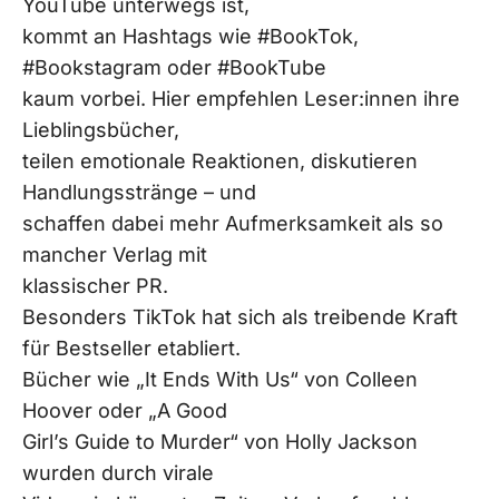
YouTube unterwegs ist,
kommt an Hashtags wie #BookTok,
#Bookstagram oder #BookTube
kaum vorbei. Hier empfehlen Leser:innen ihre
Lieblingsbücher,
teilen emotionale Reaktionen, diskutieren
Handlungsstränge – und
schaffen dabei mehr Aufmerksamkeit als so
mancher Verlag mit
klassischer PR.
Besonders TikTok hat sich als treibende Kraft
für Bestseller etabliert.
Bücher wie „It Ends With Us“ von Colleen
Hoover oder „A Good
Girl’s Guide to Murder“ von Holly Jackson
wurden durch virale