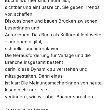
Bücherwürmer sind heute laut,
sichtbar und einflussreich. Sie geben Trends
vor, schaffen
Diskussionen und bauen Brücken zwischen
Leser:innen und
Autor:innen. Das Buch als Kulturgut lebt weiter
– nur eben digital,
schneller und interaktiver.
Die Herausforderung für Verlage und die
Branche insgesamt besteht
darin, diese Dynamik zu verstehen und
mitzugestalten. Denn eines
ist klar: Die Meinungsmacher:innen von heute
lesen nicht nur – sie
verändern, wie wir über Bücher sprechen.