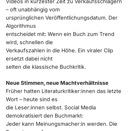
Videos in kürzester Zeit zu Verkaufsschlagern
– oft unabhängig vom
ursprünglichen Veröffentlichungsdatum. Der
Algorithmus
entscheidet mit: Wenn ein Buch zum Trend
wird, schnellen die
Verkaufszahlen in die Höhe. Ein viraler Clip
ersetzt dabei nicht
selten die klassische Buchkritik.
Neue Stimmen, neue Machtverhältnisse
Früher hatten Literaturkritiker:innen das letzte
Wort – heute sind es
die Leser:innen selbst. Social Media
demokratisiert den Buchmarkt:
Jeder kann Meinungsmacher:in werden. Die