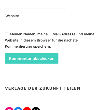
Website
Meinen Namen, meine E-Mail-Adresse und meine
Website in diesem Browser für die nächste
Kommentierung speichern.
VERLAGE DER ZUKUNFT TEILEN