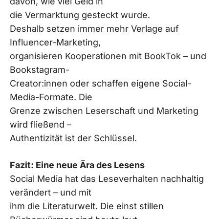
davon, wie viel Geld in
die Vermarktung gesteckt wurde.
Deshalb setzen immer mehr Verlage auf
Influencer-Marketing,
organisieren Kooperationen mit BookTok – und
Bookstagram-
Creator:innen oder schaffen eigene Social-
Media-Formate. Die
Grenze zwischen Leserschaft und Marketing
wird fließend –
Authentizität ist der Schlüssel.
Fazit: Eine neue Ära des Lesens
Social Media hat das Leseverhalten nachhaltig
verändert – und mit
ihm die Literaturwelt. Die einst stillen