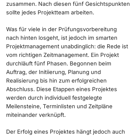
zusammen. Nach diesen fünf Gesichtspunkten
sollte jedes Projektteam arbeiten.
Was für viele in der Prüfungsvorbereitung
nach hinten losgeht, ist jedoch im smarten
Projektmanagement unabdinglich: die Rede ist
vom richtigen Zeitmanagement. Ein Projekt
durchläuft fünf Phasen. Begonnen beim
Auftrag, der Initiierung, Planung und
Realisierung bis hin zum erfolgreichen
Abschluss. Diese Etappen eines Projektes
werden durch individuell festgelegte
Meilensteine, Terminlisten und Zeitpläne
miteinander verknüpft.
Der Erfolg eines Projektes hängt jedoch auch