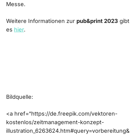
Messe.
Weitere Informationen zur
pub&print 2023
gibt
es
hier
.
Bildquelle:
<a href=“https://de.freepik.com/vektoren-
kostenlos/zeitmanagement-konzept-
illustration_6263624.htm#query=vorbereitung&