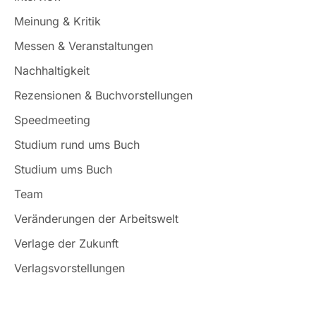
Meinung & Kritik
Messen & Veranstaltungen
Nachhaltigkeit
Rezensionen & Buchvorstellungen
Speedmeeting
Studium rund ums Buch
Studium ums Buch
Team
Veränderungen der Arbeitswelt
Verlage der Zukunft
Verlagsvorstellungen