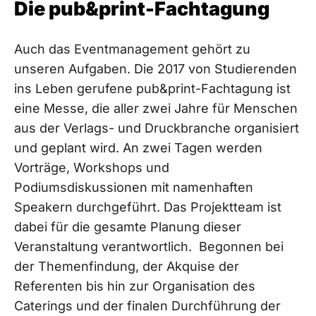
Die pub&print-Fachtagung
Auch das Eventmanagement gehört zu
unseren Aufgaben. Die 2017 von Studierenden
ins Leben gerufene pub&print-Fachtagung ist
eine Messe, die aller zwei Jahre für Menschen
aus der Verlags- und Druckbranche organisiert
und geplant wird. An zwei Tagen werden
Vorträge, Workshops und
Podiumsdiskussionen mit namenhaften
Speakern durchgeführt. Das Projektteam ist
dabei für die gesamte Planung dieser
Veranstaltung verantwortlich. Begonnen bei
der Themenfindung, der Akquise der
Referenten bis hin zur Organisation des
Caterings und der finalen Durchführung der