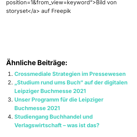
position=1&from_view=keyword“>Bild von
storyset</a> auf Freepik
Ähnliche Beiträge:
Crossmediale Strategien im Pressewesen
„Studium rund ums Buch“ auf der digitalen
Leipziger Buchmesse 2021
Unser Programm für die Leipziger
Buchmesse 2021
Studiengang Buchhandel und
Verlagswirtschaft – was ist das?