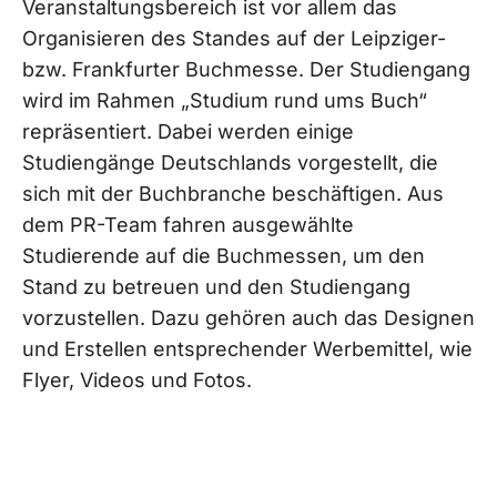
Veranstaltungsbereich ist vor allem das
Organisieren des Standes auf der Leipziger-
bzw. Frankfurter Buchmesse. Der Studiengang
wird im Rahmen „Studium rund ums Buch“
repräsentiert. Dabei werden einige
Studiengänge Deutschlands vorgestellt, die
sich mit der Buchbranche beschäftigen. Aus
dem PR-Team fahren ausgewählte
Studierende auf die Buchmessen, um den
Stand zu betreuen und den Studiengang
vorzustellen. Dazu gehören auch das Designen
und Erstellen entsprechender Werbemittel, wie
Flyer, Videos und Fotos.