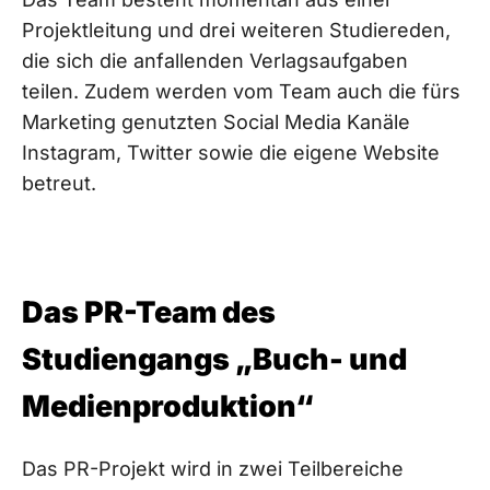
Projektleitung und drei weiteren Studiereden,
die sich die anfallenden Verlagsaufgaben
teilen. Zudem werden vom Team auch die fürs
Marketing genutzten Social Media Kanäle
Instagram, Twitter sowie die eigene Website
betreut.
Das PR-Team des
Studiengangs „Buch- und
Medienproduktion“
Das PR-Projekt wird in zwei Teilbereiche