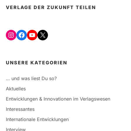
VERLAGE DER ZUKUNFT TEILEN
Instagram
Facebook
YouTube
X
UNSERE KATEGORIEN
… und was liest Du so?
Aktuelles
Entwicklungen & Innovationen im Verlagswesen
Interessantes
Internationale Entwicklungen
Interview