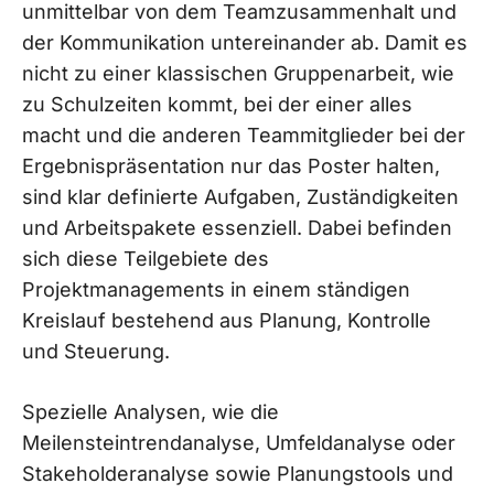
unmittelbar von dem Teamzusammenhalt und
der Kommunikation untereinander ab. Damit es
nicht zu einer klassischen Gruppenarbeit, wie
zu Schulzeiten kommt, bei der einer alles
macht und die anderen Teammitglieder bei der
Ergebnispräsentation nur das Poster halten,
sind klar definierte Aufgaben, Zuständigkeiten
und Arbeitspakete essenziell. Dabei befinden
sich diese Teilgebiete des
Projektmanagements in einem ständigen
Kreislauf bestehend aus Planung, Kontrolle
und Steuerung.
Spezielle Analysen, wie die
Meilensteintrendanalyse, Umfeldanalyse oder
Stakeholderanalyse sowie Planungstools und