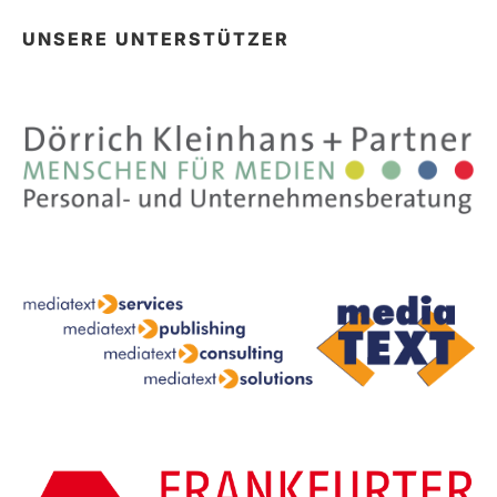
UNSERE UNTERSTÜTZER