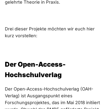
gelehrte Theorie in Praxis.
Drei dieser Projekte möchten wir euch hier
kurz vorstellen:
Der Open-Access-
Hochschulverlag
Der Open-Access-Hochschulverlag (OAH-
Verlag) ist Ausgangspunkt eines
Forschungsprojektes, das im Mai 2018 initiiert