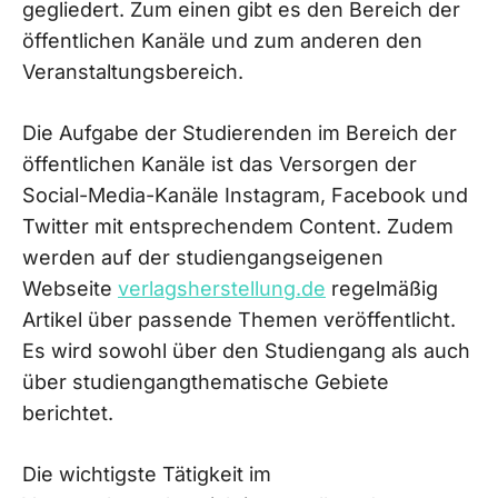
gegliedert. Zum einen gibt es den Bereich der
öffentlichen Kanäle und zum anderen den
Veranstaltungsbereich.
Die Aufgabe der Studierenden im Bereich der
öffentlichen Kanäle ist das Versorgen der
Social-Media-Kanäle Instagram, Facebook und
Twitter mit entsprechendem Content. Zudem
werden auf der studiengangseigenen
Webseite
verlagsherstellung.de
regelmäßig
Artikel über passende Themen veröffentlicht.
Es wird sowohl über den Studiengang als auch
über studiengangthematische Gebiete
berichtet.
Die wichtigste Tätigkeit im