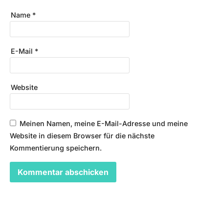
Name
*
E-Mail
*
Website
Meinen Namen, meine E-Mail-Adresse und meine
Website in diesem Browser für die nächste
Kommentierung speichern.