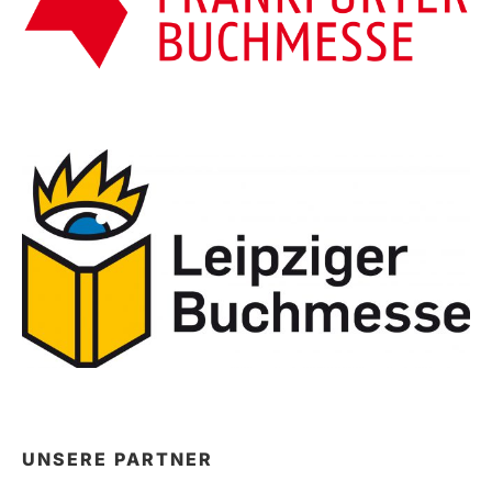
UNSERE PARTNER