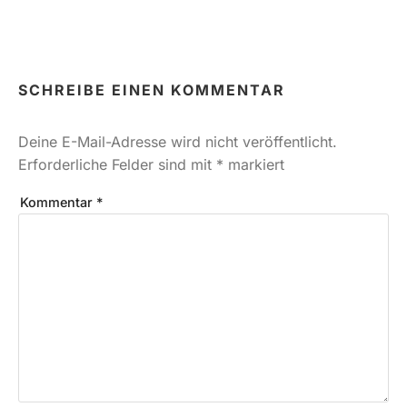
SCHREIBE EINEN KOMMENTAR
Deine E-Mail-Adresse wird nicht veröffentlicht.
Erforderliche Felder sind mit
*
markiert
Kommentar
*