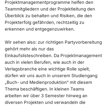
Projektmanagementprogramme helfen den
Teammitgliedern und der Projektleitung den
Überblick zu behalten und Risiken, die den
Projekterfolg gefährden, rechtzeitig zu
erkennen und entgegenzuwirken.
Wir sehen also: zur richtigen Partyvorbereitung
gehört mehr als nur das
Einkaufslisteschreiben. Da Projektmanagement
auch in vielen Berufen, wie auch in der
Verlagsbranche eine wichtige Rolle spielt,
dürfen wir uns auch in unserem Studiengang
„Buch- und Medienproduktion“ mit diesem
Thema beschäftigen. In kleinen Teams
arbeiten wir über 3 Semester hinweg an
diversen Projekten und verwandeln die