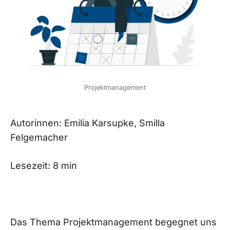
Projektmanagement
Autorinnen: Emilia Karsupke, Smilla
Felgemacher
Lesezeit: 8 min
Das Thema Projektmanagement begegnet uns