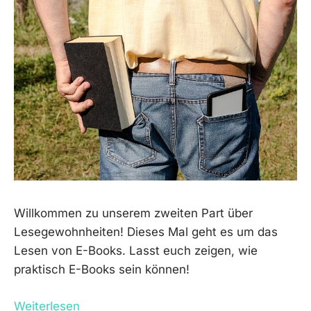
Willkommen zu unserem zweiten Part über
Lesegewohnheiten! Dieses Mal geht es um das
Lesen von E-Books. Lasst euch zeigen, wie
praktisch E-Books sein können!
Weiterlesen