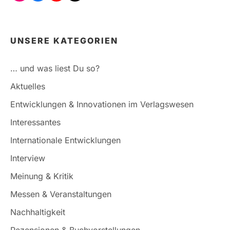
UNSERE KATEGORIEN
… und was liest Du so?
Aktuelles
Entwicklungen & Innovationen im Verlagswesen
Interessantes
Internationale Entwicklungen
Interview
Meinung & Kritik
Messen & Veranstaltungen
Nachhaltigkeit
Rezensionen & Buchvorstellungen