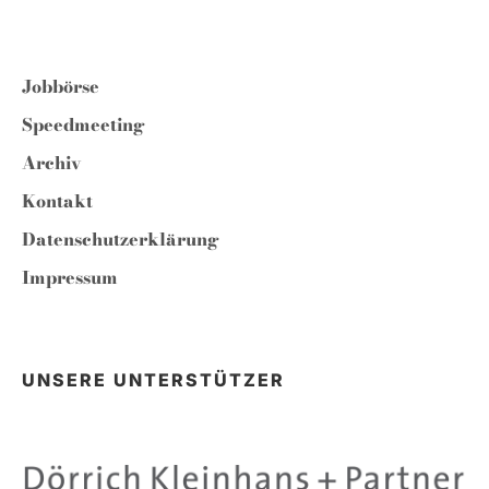
Jobbörse
Speedmeeting
Archiv
Kontakt
Datenschutzerklärung
Impressum
UNSERE UNTERSTÜTZER