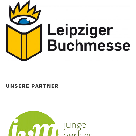
UNSERE PARTNER