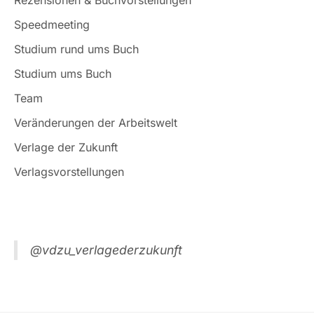
Speedmeeting
Studium rund ums Buch
Studium ums Buch
Team
Veränderungen der Arbeitswelt
Verlage der Zukunft
Verlagsvorstellungen
@vdzu_verlagederzukunft