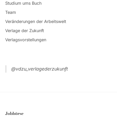
Studium ums Buch
Team
Veränderungen der Arbeitswelt
Verlage der Zukunft
Verlagsvorstellungen
@vdzu_verlagederzukunft
Jobbörse