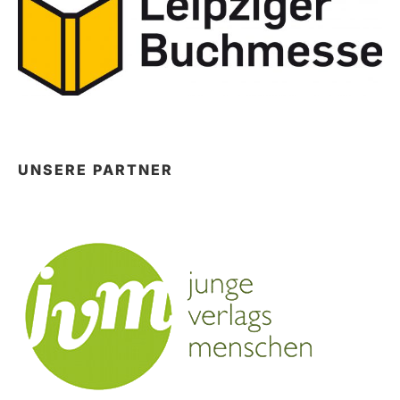
UNSERE PARTNER