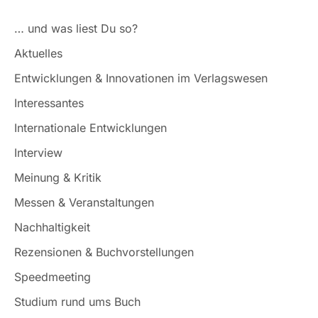
… und was liest Du so?
Aktuelles
Entwicklungen & Innovationen im Verlagswesen
Interessantes
Internationale Entwicklungen
Interview
Meinung & Kritik
Messen & Veranstaltungen
Nachhaltigkeit
Rezensionen & Buchvorstellungen
Speedmeeting
Studium rund ums Buch