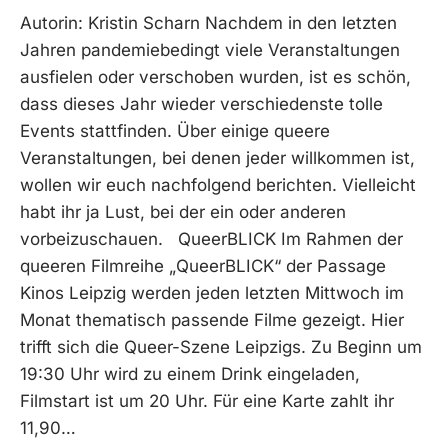
Autorin: Kristin Scharn Nachdem in den letzten
Jahren pandemiebedingt viele Veranstaltungen
ausfielen oder verschoben wurden, ist es schön,
dass dieses Jahr wieder verschiedenste tolle
Events stattfinden. Über einige queere
Veranstaltungen, bei denen jeder willkommen ist,
wollen wir euch nachfolgend berichten. Vielleicht
habt ihr ja Lust, bei der ein oder anderen
vorbeizuschauen. QueerBLICK Im Rahmen der
queeren Filmreihe „QueerBLICK“ der Passage
Kinos Leipzig werden jeden letzten Mittwoch im
Monat thematisch passende Filme gezeigt. Hier
trifft sich die Queer-Szene Leipzigs. Zu Beginn um
19:30 Uhr wird zu einem Drink eingeladen,
Filmstart ist um 20 Uhr. Für eine Karte zahlt ihr
11,90…