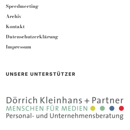
Speedmeeting
Archiv
Kontakt
Datenschutzerklärung
Impressum
UNSERE UNTERSTÜTZER