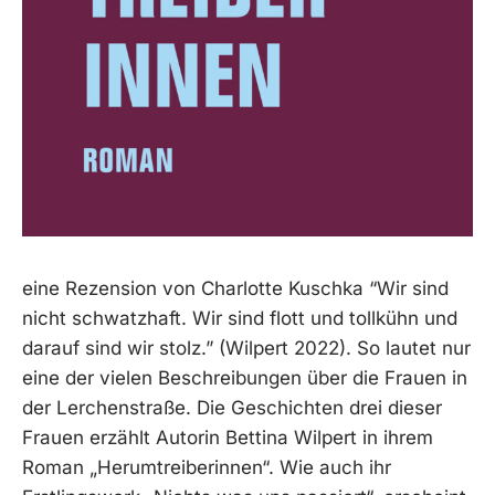
eine Rezension von Charlotte Kuschka “Wir sind
nicht schwatzhaft. Wir sind flott und tollkühn und
darauf sind wir stolz.” (Wilpert 2022). So lautet nur
eine der vielen Beschreibungen über die Frauen in
der Lerchenstraße. Die Geschichten drei dieser
Frauen erzählt Autorin Bettina Wilpert in ihrem
Roman „Herumtreiberinnen“. Wie auch ihr