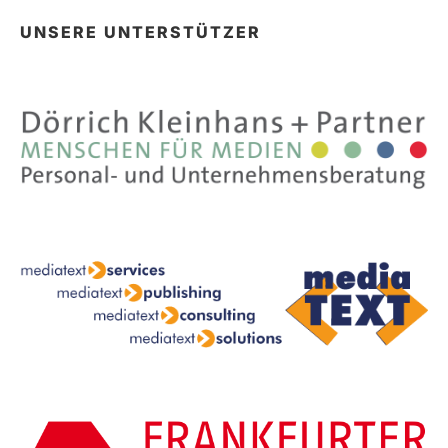
UNSERE UNTERSTÜTZER