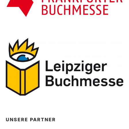
UNSERE PARTNER