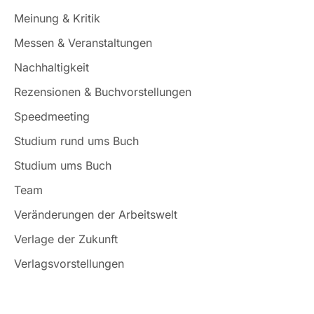
Meinung & Kritik
Messen & Veranstaltungen
Nachhaltigkeit
Rezensionen & Buchvorstellungen
Speedmeeting
Studium rund ums Buch
Studium ums Buch
Team
Veränderungen der Arbeitswelt
Verlage der Zukunft
Verlagsvorstellungen