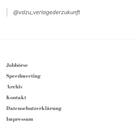
@vdzu_verlagederzukunft
Jobbörse
Speedmeeting
Archiv
Kontakt
Datenschutzerklärung
Impressum