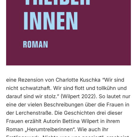
eine Rezension von Charlotte Kuschka “Wir sind
nicht schwatzhaft. Wir sind flott und tollkühn und
darauf sind wir stolz.” (Wilpert 2022). So lautet nur
eine der vielen Beschreibungen über die Frauen in
der Lerchenstraße. Die Geschichten drei dieser
Frauen erzählt Autorin Bettina Wilpert in ihrem
Roman „Herumtreiberinnen“. Wie auch ihr