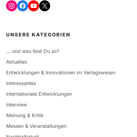
Instagram
Facebook
YouTube
X
UNSERE KATEGORIEN
… und was liest Du so?
Aktuelles
Entwicklungen & Innovationen im Verlagswesen
Interessantes
Internationale Entwicklungen
Interview
Meinung & Kritik
Messen & Veranstaltungen
Nachhaltigkeit