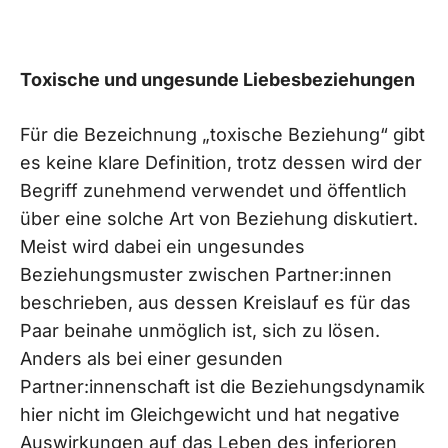
Toxische und ungesunde Liebesbeziehungen
Für die Bezeichnung „toxische Beziehung“ gibt
es keine klare Definition, trotz dessen wird der
Begriff zunehmend verwendet und öffentlich
über eine solche Art von Beziehung diskutiert.
Meist wird dabei ein ungesundes
Beziehungsmuster zwischen Partner:innen
beschrieben, aus dessen Kreislauf es für das
Paar beinahe unmöglich ist, sich zu lösen.
Anders als bei einer gesunden
Partner:innenschaft ist die Beziehungsdynamik
hier nicht im Gleichgewicht und hat negative
Auswirkungen auf das Leben des inferioren