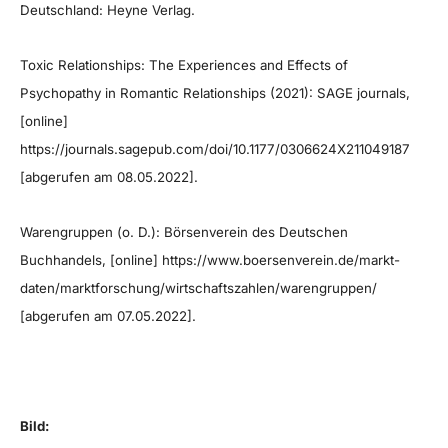
Deutschland: Heyne Verlag.
Toxic Relationships: The Experiences and Effects of
Psychopathy in Romantic Relationships (2021): SAGE journals,
[online]
https://journals.sagepub.com/doi/10.1177/0306624X211049187
[abgerufen am 08.05.2022].
Warengruppen (o. D.): Börsenverein des Deutschen
Buchhandels, [online] https://www.boersenverein.de/markt-
daten/marktforschung/wirtschaftszahlen/warengruppen/
[abgerufen am 07.05.2022].
Bild: