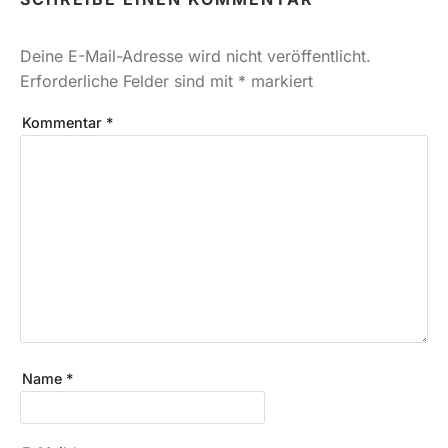
Deine E-Mail-Adresse wird nicht veröffentlicht.
Erforderliche Felder sind mit
*
markiert
Kommentar
*
Name
*