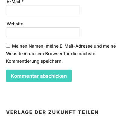
E-Mail
*
Website
Meinen Namen, meine E-Mail-Adresse und meine
Website in diesem Browser für die nächste
Kommentierung speichern.
VERLAGE DER ZUKUNFT TEILEN