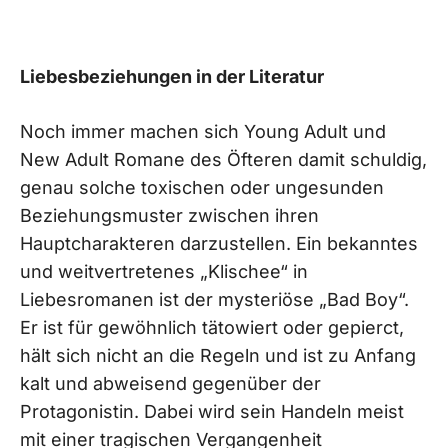
Liebesbeziehungen in der Literatur
Noch immer machen sich Young Adult und
New Adult Romane des Öfteren damit schuldig,
genau solche toxischen oder ungesunden
Beziehungsmuster zwischen ihren
Hauptcharakteren darzustellen. Ein bekanntes
und weitvertretenes „Klischee“ in
Liebesromanen ist der mysteriöse „Bad Boy“.
Er ist für gewöhnlich tätowiert oder gepierct,
hält sich nicht an die Regeln und ist zu Anfang
kalt und abweisend gegenüber der
Protagonistin. Dabei wird sein Handeln meist
mit einer tragischen Vergangenheit