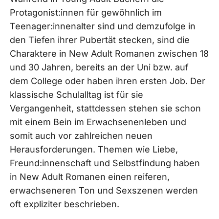
Protagonist:innen für gewöhnlich im
Teenager:innenalter sind und demzufolge in
den Tiefen ihrer Pubertät stecken, sind die
Charaktere in New Adult Romanen zwischen 18
und 30 Jahren, bereits an der Uni bzw. auf
dem College oder haben ihren ersten Job. Der
klassische Schulalltag ist für sie
Vergangenheit, stattdessen stehen sie schon
mit einem Bein im Erwachsenenleben und
somit auch vor zahlreichen neuen
Herausforderungen. Themen wie Liebe,
Freund:innenschaft und Selbstfindung haben
in New Adult Romanen einen reiferen,
erwachseneren Ton und Sexszenen werden
oft expliziter beschrieben.