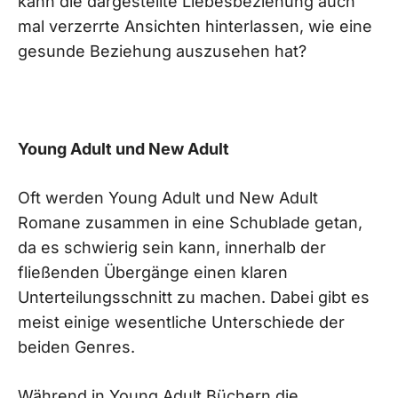
kann die dargestellte Liebesbeziehung auch
mal verzerrte Ansichten hinterlassen, wie eine
gesunde Beziehung auszusehen hat?
Young Adult und New Adult
Oft werden Young Adult und New Adult
Romane zusammen in eine Schublade getan,
da es schwierig sein kann, innerhalb der
fließenden Übergänge einen klaren
Unterteilungsschnitt zu machen. Dabei gibt es
meist einige wesentliche Unterschiede der
beiden Genres.
Während in Young Adult Büchern die