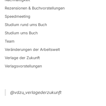
Rezensionen & Buchvorstellungen
Speedmeeting
Studium rund ums Buch
Studium ums Buch
Team
Veränderungen der Arbeitswelt
Verlage der Zukunft
Verlagsvorstellungen
@vdzu_verlagederzukunft