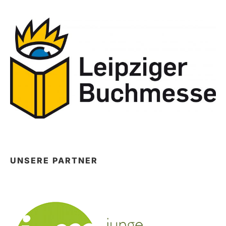
UNSERE PARTNER