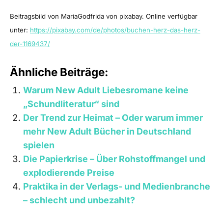
Beitragsbild von MariaGodfrida von pixabay. Online verfügbar
unter:
https://pixabay.com/de/photos/buchen-herz-das-herz-
der-1169437/
Ähnliche Beiträge:
Warum New Adult Liebesromane keine
„Schundliteratur“ sind
Der Trend zur Heimat – Oder warum immer
mehr New Adult Bücher in Deutschland
spielen
Die Papierkrise – Über Rohstoffmangel und
explodierende Preise
Praktika in der Verlags- und Medienbranche
– schlecht und unbezahlt?