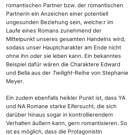
romantischen Partner bzw. der romantischen
Partnerin ein Anzeichen einer potentiell
ungesunden Beziehung sein, welche:r im
Laufe eines Romans zunehmend der
Mittelpunkt unseres gesamten Handelns wird,
sodass unser Hauptcharakter am Ende nicht
ohne ihn oder sie leben kann. Ein bekanntes
Beispiel dafür wären die Charaktere Edward
und Bella aus der
Twilight
-Reihe von Stephanie
Meyer.
Ein zudem ebenfalls heikler Punkt ist, dass YA
und NA Romane starke Eifersucht, die sich
darüber hinaus sogar in kontrollierendem
Verhalten äußern kann, gern romantisieren. So
ist es möglich, dass die Protagonistin