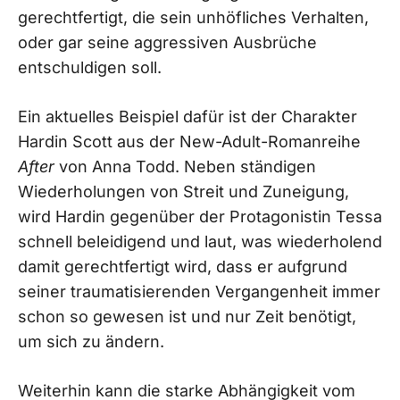
gerechtfertigt, die sein unhöfliches Verhalten,
oder gar seine aggressiven Ausbrüche
entschuldigen soll.
Ein aktuelles Beispiel dafür ist der Charakter
Hardin Scott aus der New-Adult-Romanreihe
After
von Anna Todd. Neben ständigen
Wiederholungen von Streit und Zuneigung,
wird Hardin gegenüber der Protagonistin Tessa
schnell beleidigend und laut, was wiederholend
damit gerechtfertigt wird, dass er aufgrund
seiner traumatisierenden Vergangenheit immer
schon so gewesen ist und nur Zeit benötigt,
um sich zu ändern.
Weiterhin kann die starke Abhängigkeit vom