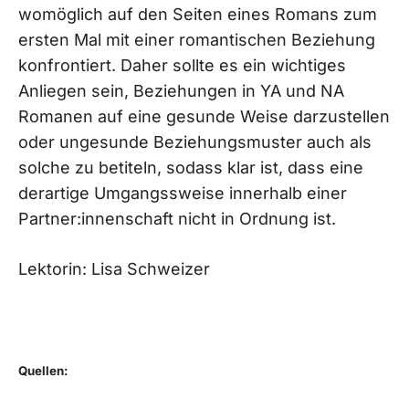
womöglich auf den Seiten eines Romans zum
ersten Mal mit einer romantischen Beziehung
konfrontiert. Daher sollte es ein wichtiges
Anliegen sein, Beziehungen in YA und NA
Romanen auf eine gesunde Weise darzustellen
oder ungesunde Beziehungsmuster auch als
solche zu betiteln, sodass klar ist, dass eine
derartige Umgangssweise innerhalb einer
Partner:innenschaft nicht in Ordnung ist.
Lektorin: Lisa Schweizer
Quellen: