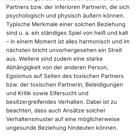
Partners bzw. der inferioren Partnerin, die sich
psychologisch und physisch äußern können.
Typische Merkmale einer solchen Beziehung
sind u. a. ein ständiges Spiel von heiß und kalt
– in einem Moment ist alles harmonisch und im
nächsten bricht unvorhergesehen ein Streit
aus. Weitere sind zudem eine starke
Abhängigkeit von der anderen Person,
Egoismus auf Seiten des toxischen Partners
bzw. der toxischen Partnerin, Beleidigungen
und Kritik sowie Eifersucht und
besitzergreifendes Verhalten. Dabei ist zu
beachten, dass auch Ansätze solcher
Verhaltensmuster auf eine möglicherweise
ungesunde Beziehung hindeuten können.