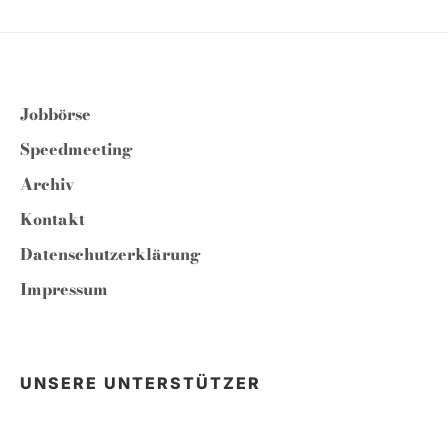
Jobbörse
Speedmeeting
Archiv
Kontakt
Datenschutzerklärung
Impressum
UNSERE UNTERSTÜTZER