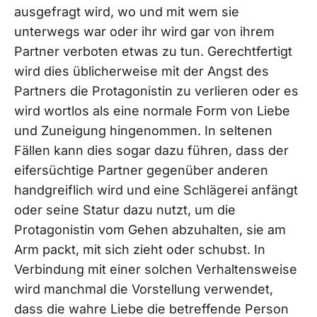
ausgefragt wird, wo und mit wem sie
unterwegs war oder ihr wird gar von ihrem
Partner verboten etwas zu tun. Gerechtfertigt
wird dies üblicherweise mit der Angst des
Partners die Protagonistin zu verlieren oder es
wird wortlos als eine normale Form von Liebe
und Zuneigung hingenommen. In seltenen
Fällen kann dies sogar dazu führen, dass der
eifersüchtige Partner gegenüber anderen
handgreiflich wird und eine Schlägerei anfängt
oder seine Statur dazu nutzt, um die
Protagonistin vom Gehen abzuhalten, sie am
Arm packt, mit sich zieht oder schubst. In
Verbindung mit einer solchen Verhaltensweise
wird manchmal die Vorstellung verwendet,
dass die wahre Liebe die betreffende Person