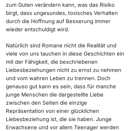
zum Guten verändern kann, was das Risiko
birgt, dass ungesundes, toxisches Verhalten
durch die Hoffnung auf Besserung immer
wieder entschuldigt wird.
Natürlich sind Romane nicht die Realität und
viele von uns tauchen in diese Geschichten ein
mit der Fähigkeit, die beschriebenen
Liebesbeziehungen nicht zu ernst zu nehmen
und vom wahren Leben zu trennen. Doch
genauso gut kann es sein, dass für manche
junge Menschen die dargestellte Liebe
zwischen den Seiten die einzige
Repräsentation von einer glücklichen
Liebesbeziehung ist, die sie haben. Junge
Erwachsene und vor allem Teenager werden