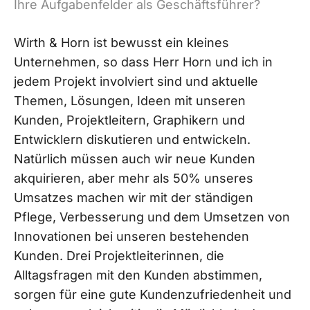
Ihre Aufgabenfelder als Geschäftsführer?
Wirth & Horn ist bewusst ein kleines
Unternehmen, so dass Herr Horn und ich in
jedem Projekt involviert sind und aktuelle
Themen, Lösungen, Ideen mit unseren
Kunden, Projektleitern, Graphikern und
Entwicklern diskutieren und entwickeln.
Natürlich müssen auch wir neue Kunden
akquirieren, aber mehr als 50% unseres
Umsatzes machen wir mit der ständigen
Pflege, Verbesserung und dem Umsetzen von
Innovationen bei unseren bestehenden
Kunden. Drei Projektleiterinnen, die
Alltagsfragen mit den Kunden abstimmen,
sorgen für eine gute Kundenzufriedenheit und