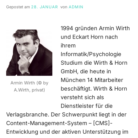
Gepostet am
28. JANUAR
von
ADMIN
1994 gründen Armin Wirth
und Eckart Horn nach
ihrem
Informatik/Psychologie
Studium die Wirth & Horn
GmbH, die heute in
München 14 Mitarbeiter
Armin Wirth (© by
beschäftigt. Wirth & Horn
A.Wirth, privat)
versteht sich als
Dienstleister für die
Verlagsbranche. Der Schwerpunkt liegt in der
Content-Management-System – [CMS]-
Entwicklung und der aktiven Unterstützung im