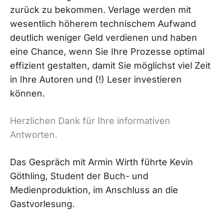
zurück zu bekommen. Verlage werden mit
wesentlich höherem technischem Aufwand
deutlich weniger Geld verdienen und haben
eine Chance, wenn Sie Ihre Prozesse optimal
effizient gestalten, damit Sie möglichst viel Zeit
in Ihre Autoren und (!) Leser investieren
können.
Herzlichen Dank für Ihre informativen
Antworten.
Das Gespräch mit Armin Wirth führte Kevin
Göthling, Student der Buch- und
Medienproduktion, im Anschluss an die
Gastvorlesung.