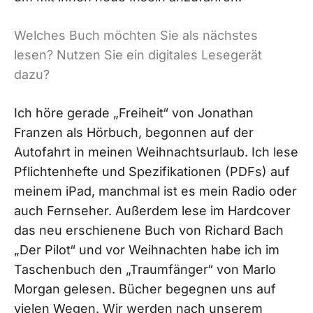
Welches Buch möchten Sie als nächstes
lesen? Nutzen Sie ein digitales Lesegerät
dazu?
Ich höre gerade „Freiheit“ von Jonathan
Franzen als Hörbuch, begonnen auf der
Autofahrt in meinen Weihnachtsurlaub. Ich lese
Pflichtenhefte und Spezifikationen (PDFs) auf
meinem iPad, manchmal ist es mein Radio oder
auch Fernseher. Außerdem lese im Hardcover
das neu erschienene Buch von Richard Bach
„Der Pilot“ und vor Weihnachten habe ich im
Taschenbuch den „Traumfänger“ von Marlo
Morgan gelesen. Bücher begegnen uns auf
vielen Wegen. Wir werden nach unserem