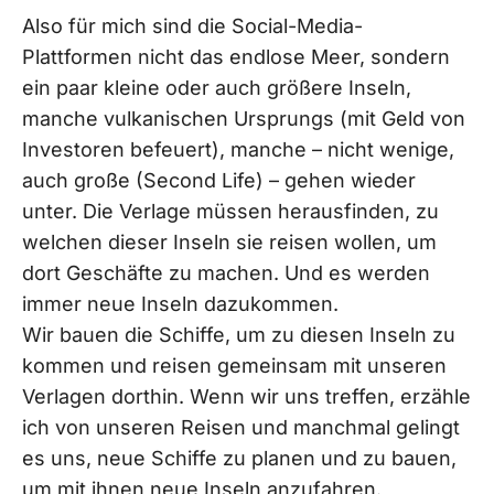
Also für mich sind die Social-Media-
Plattformen nicht das endlose Meer, sondern
ein paar kleine oder auch größere Inseln,
manche vulkanischen Ursprungs (mit Geld von
Investoren befeuert), manche – nicht wenige,
auch große (Second Life) – gehen wieder
unter. Die Verlage müssen herausfinden, zu
welchen dieser Inseln sie reisen wollen, um
dort Geschäfte zu machen. Und es werden
immer neue Inseln dazukommen.
Wir bauen die Schiffe, um zu diesen Inseln zu
kommen und reisen gemeinsam mit unseren
Verlagen dorthin. Wenn wir uns treffen, erzähle
ich von unseren Reisen und manchmal gelingt
es uns, neue Schiffe zu planen und zu bauen,
um mit ihnen neue Inseln anzufahren.