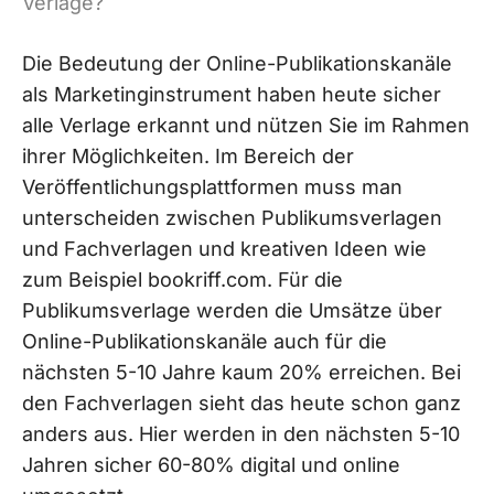
Verlage?
Die Bedeutung der Online-Publikationskanäle
als Marketinginstrument haben heute sicher
alle Verlage erkannt und nützen Sie im Rahmen
ihrer Möglichkeiten. Im Bereich der
Veröffentlichungsplattformen muss man
unterscheiden zwischen Publikumsverlagen
und Fachverlagen und kreativen Ideen wie
zum Beispiel bookriff.com. Für die
Publikumsverlage werden die Umsätze über
Online-Publikationskanäle auch für die
nächsten 5-10 Jahre kaum 20% erreichen. Bei
den Fachverlagen sieht das heute schon ganz
anders aus. Hier werden in den nächsten 5-10
Jahren sicher 60-80% digital und online