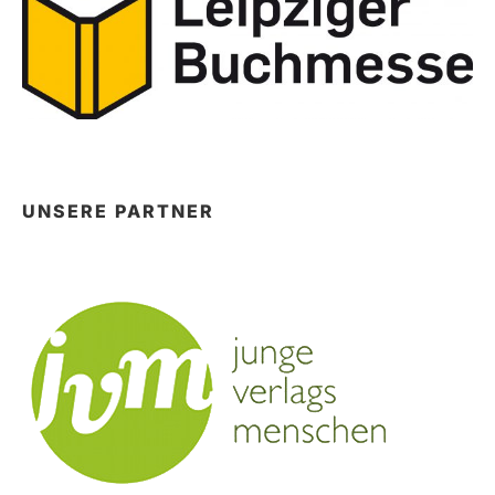
UNSERE PARTNER