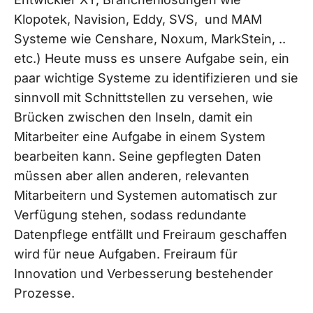
Klopotek, Navision, Eddy, SVS, und MAM
Systeme wie Censhare, Noxum, MarkStein, ..
etc.) Heute muss es unsere Aufgabe sein, ein
paar wichtige Systeme zu identifizieren und sie
sinnvoll mit Schnittstellen zu versehen, wie
Brücken zwischen den Inseln, damit ein
Mitarbeiter eine Aufgabe in einem System
bearbeiten kann. Seine gepflegten Daten
müssen aber allen anderen, relevanten
Mitarbeitern und Systemen automatisch zur
Verfügung stehen, sodass redundante
Datenpflege entfällt und Freiraum geschaffen
wird für neue Aufgaben. Freiraum für
Innovation und Verbesserung bestehender
Prozesse.