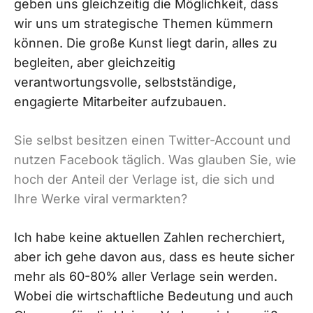
geben uns gleichzeitig die Möglichkeit, dass
wir uns um strategische Themen kümmern
können. Die große Kunst liegt darin, alles zu
begleiten, aber gleichzeitig
verantwortungsvolle, selbstständige,
engagierte Mitarbeiter aufzubauen.
Sie selbst besitzen einen Twitter-Account und
nutzen Facebook täglich. Was glauben Sie, wie
hoch der Anteil der Verlage ist, die sich und
Ihre Werke viral vermarkten?
Ich habe keine aktuellen Zahlen recherchiert,
aber ich gehe davon aus, dass es heute sicher
mehr als 60-80% aller Verlage sein werden.
Wobei die wirtschaftliche Bedeutung und auch