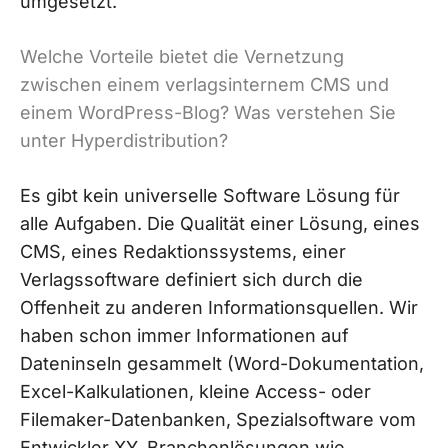
umgesetzt.
Welche Vorteile bietet die Vernetzung
zwischen einem verlagsinternem CMS und
einem WordPress-Blog? Was verstehen Sie
unter Hyperdistribution?
Es gibt kein universelle Software Lösung für
alle Aufgaben. Die Qualität einer Lösung, eines
CMS, eines Redaktionssystems, einer
Verlagssoftware definiert sich durch die
Offenheit zu anderen Informationsquellen. Wir
haben schon immer Informationen auf
Dateninseln gesammelt (Word-Dokumentation,
Excel-Kalkulationen, kleine Access- oder
Filemaker-Datenbanken, Spezialsoftware vom
Entwickler XY, Branchenlösungen wie