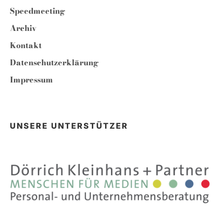
Speedmeeting
Archiv
Kontakt
Datenschutzerklärung
Impressum
UNSERE UNTERSTÜTZER