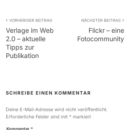
Beitrags-
VORHERIGER BEITRAG
NÄCHSTER BEITRAG
Navigation
Verlage im Web
Flickr – eine
2.0 – aktuelle
Fotocommunity
Tipps zur
Publikation
SCHREIBE EINEN KOMMENTAR
Deine E-Mail-Adresse wird nicht veröffentlicht.
Erforderliche Felder sind mit
*
markiert
Kommentar
*