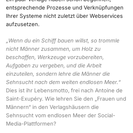
entsprechende Prozesse und Verknüpfungen
Ihrer Systeme nicht zuletzt über Webservices
aufzusetzen.
„Wenn du ein Schiff bauen willst, so trommle
nicht Männer zusammen, um Holz zu
beschaffen, Werkzeuge vorzubereiten,
Aufgaben zu vergeben, und die Arbeit
einzuteilen, sondern lehre die Männer die
Sehnsucht nach dem weiten endlosen Meer.“
Dies ist ihr Lebensmotto, frei nach Antoine de
Saint-Exupéry. Wie lehren Sie den „Frauen und
Männern“ in den Verlagshäusern die
Sehnsucht vom endlosen Meer der Social-
Media-Plattformen?