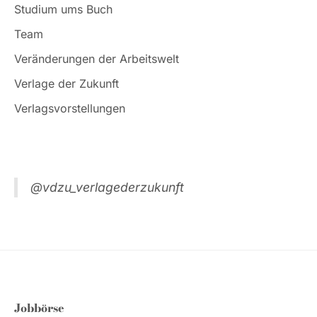
Studium ums Buch
Team
Veränderungen der Arbeitswelt
Verlage der Zukunft
Verlagsvorstellungen
@vdzu_verlagederzukunft
Jobbörse