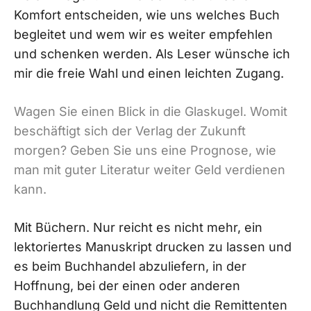
Komfort entscheiden, wie uns welches Buch
begleitet und wem wir es weiter empfehlen
und schenken werden. Als Leser wünsche ich
mir die freie Wahl und einen leichten Zugang.
Wagen Sie einen Blick in die Glaskugel. Womit
beschäftigt sich der Verlag der Zukunft
morgen? Geben Sie uns eine Prognose, wie
man mit guter Literatur weiter Geld verdienen
kann.
Mit Büchern. Nur reicht es nicht mehr, ein
lektoriertes Manuskript drucken zu lassen und
es beim Buchhandel abzuliefern, in der
Hoffnung, bei der einen oder anderen
Buchhandlung Geld und nicht die Remittenten