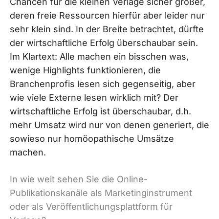
Chancen für die kleinen Verlage sicher größer,
deren freie Ressourcen hierfür aber leider nur
sehr klein sind. In der Breite betrachtet, dürfte
der wirtschaftliche Erfolg überschaubar sein.
Im Klartext: Alle machen ein bisschen was,
wenige Highlights funktionieren, die
Branchenprofis lesen sich gegenseitig, aber
wie viele Externe lesen wirklich mit? Der
wirtschaftliche Erfolg ist überschaubar, d.h.
mehr Umsatz wird nur von denen generiert, die
sowieso nur homöopathische Umsätze
machen.
In wie weit sehen Sie die Online-
Publikationskanäle als Marketinginstrument
oder als Veröffentlichungsplattform für