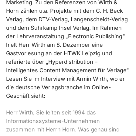
Marketing. Zu den Referenzen von Wirth &
Horn zählen u.a. Projekte mit dem C. H. Beck
Verlag, dem DTV-Verlag, Langenscheidt-Verlag
und dem Suhrkamp Insel Verlag. Im Rahmen
der Lehrveranstaltung „Electronic Publishing“
hielt Herr Wirth am 8. Dezember eine
Gastvorlesung an der HTWK Leipzig und
referierte über „Hyperdistribution –
Intelligentes Content Management für Verlage“.
Lesen Sie im Interview mit Armin Wirth, wo er
die deutsche Verlagsbranche im Online-
Geschäft sieht:
Herr Wirth, Sie leiten seit 1994 das
Informationssysteme-Unternehmen
zusammen mit Herrn Horn. Was genau sind