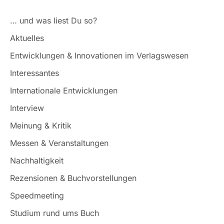
… und was liest Du so?
Aktuelles
Entwicklungen & Innovationen im Verlagswesen
Interessantes
Internationale Entwicklungen
Interview
Meinung & Kritik
Messen & Veranstaltungen
Nachhaltigkeit
Rezensionen & Buchvorstellungen
Speedmeeting
Studium rund ums Buch