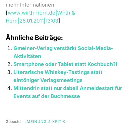
mehr Informationen
[
www.wirth-horn.de|Wirth &
Horn|26.01.2011|13:03
]
Ähnliche Beiträge:
Gmeiner-Verlag verstärkt Social-Media-
Aktivitäten
Smartphone oder Tablet statt Kochbuch?!
Literarische Whiskey-Tastings statt
eintöniger Verlagsmeetings
Mittendrin statt nur dabei! Anmeldestart für
Events auf der Buchmesse
Gepostet in
MEINUNG & KRITIK