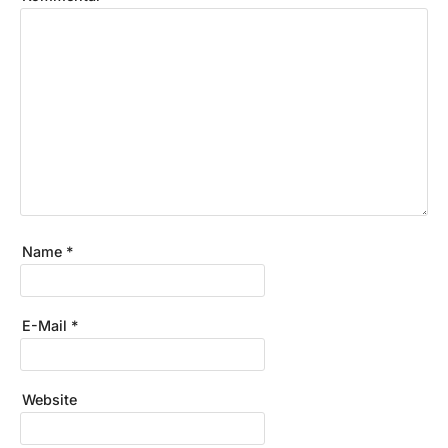
Name
*
E-Mail
*
Website