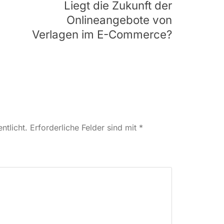
Liegt die Zukunft der
Onlineangebote von
Verlagen im E-Commerce?
ntlicht.
Erforderliche Felder sind mit
*