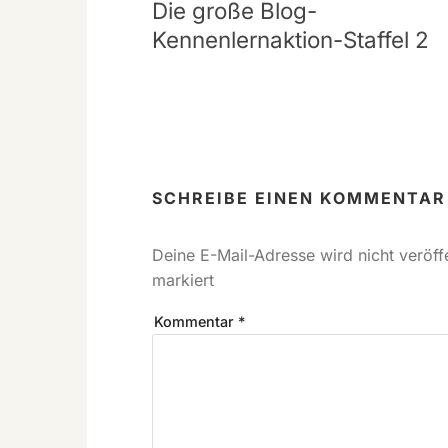
Die große Blog-
Kennenlernaktion-Staffel 2
SCHREIBE EINEN KOMMENTAR
Deine E-Mail-Adresse wird nicht veröffe
markiert
Kommentar
*