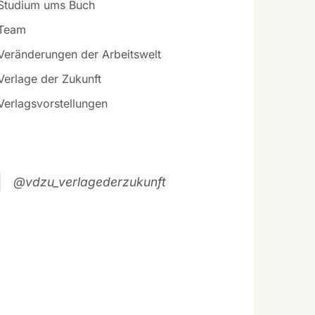
Studium ums Buch
Team
Veränderungen der Arbeitswelt
Verlage der Zukunft
Verlagsvorstellungen
@vdzu_verlagederzukunft