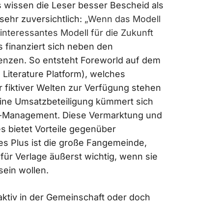
s wissen die Leser besser Bescheid als
sehr zuversichtlich:
„Wenn das Modell
 interessantes Modell für die Zukunft
 finanziert sich neben den
nzen. So entsteht Foreworld auf dem
 Literature Platform), welches
 fiktiver Welten zur Verfügung stehen
ine Umsatzbeteiligung kümmert sich
t-Management. Diese Vermarktung und
 bietet Vorteile gegenüber
res Plus ist die große Fangemeinde,
für Verlage äußerst wichtig, wenn sie
sein wollen.
raktiv in der Gemeinschaft oder doch