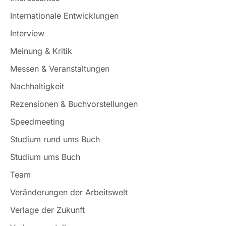
Internationale Entwicklungen
Interview
Meinung & Kritik
Messen & Veranstaltungen
Nachhaltigkeit
Rezensionen & Buchvorstellungen
Speedmeeting
Studium rund ums Buch
Studium ums Buch
Team
Veränderungen der Arbeitswelt
Verlage der Zukunft