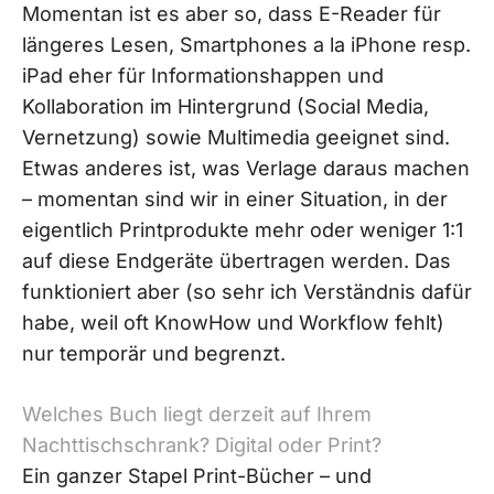
Momentan ist es aber so, dass E-Reader für
längeres Lesen, Smartphones a la iPhone resp.
iPad eher für Informationshappen und
Kollaboration im Hintergrund (Social Media,
Vernetzung) sowie Multimedia geeignet sind.
Etwas anderes ist, was Verlage daraus machen
– momentan sind wir in einer Situation, in der
eigentlich Printprodukte mehr oder weniger 1:1
auf diese Endgeräte übertragen werden. Das
funktioniert aber (so sehr ich Verständnis dafür
habe, weil oft KnowHow und Workflow fehlt)
nur temporär und begrenzt.
Welches Buch liegt derzeit auf Ihrem
Nachttischschrank? Digital oder Print?
Ein ganzer Stapel Print-Bücher – und