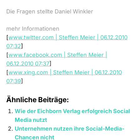
Die Fragen stellte Daniel Winkler
mehr Informationen
[
www.twitter.com | Steffen Meier | 06.12.2010
07:32
]
[
www.facebook.com | Steffen Meier |
06.12.2010 07:37
]
[
www.xing.com | Steffen Meier | 06.12.2010
07:39
]
Ähnliche Beiträge:
Wie der Eichborn Verlag erfolgreich Social
Media nutzt
Unternehmen nutzen ihre Social-Media-
Chancen nicht