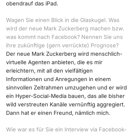
obendrauf das iPad.
Wagen Sie einen Blick in die Glaskugel. Was
wird der neue Mark Zuckerberg machen bzw.
was kommt nach Facebook? Nennen Sie uns
ihre zukünftige (gern verrückte) Prognose?
Der neue Mark Zuckerberg wird menschlich-
virtuelle Agenten anbieten, die es mir
erleichtern, mit all den vielfältigen
Informationen und Anregungen in einem
sinnvollen Zeitrahmen umzugehen und er wird
ein Hyper-Social-Media bauen, das alle bisher
wild verstreuten Kanäle vernünftig aggregiert.
Dann hat er einen Freund, nämlich mich.
Wie war es für Sie ein Interview via Facebook-