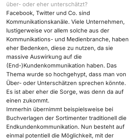
über- oder eher unterschätzt?
Facebook, Twitter und Co. sind
Kommunikationskanäle. Viele Unternehmen,
lustigerweise vor allem solche aus der
Kommunikations- und Medienbranche, haben
eher Bedenken, diese zu nutzen, da sie
massive Auswirkung auf die
(End-)Kundenkommunikation haben. Das
Thema wurde so hochgehypt, dass man von
Über- oder Unterschätzen sprechen könnte.
Es ist aber eher die Sorge, was denn da auf
einen zukommt.
Immerhin übernimmt beispielsweise bei
Buchverlagen der Sortimenter traditionell die
Endkundenkommunikation. Nun besteht auf
einmal potentiell die Möglichkeit, mit der