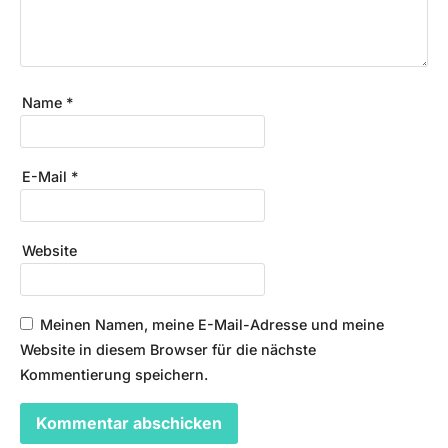
Name
*
E-Mail
*
Website
Meinen Namen, meine E-Mail-Adresse und meine
Website in diesem Browser für die nächste
Kommentierung speichern.