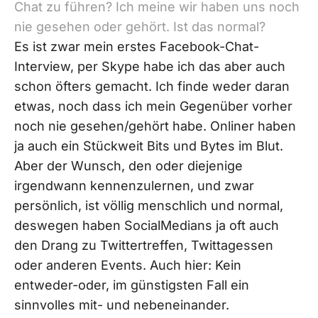
Chat zu führen? Ich meine wir haben uns noch
nie gesehen oder gehört. Ist das normal?
Es ist zwar mein erstes Facebook-Chat-
Interview, per Skype habe ich das aber auch
schon öfters gemacht. Ich finde weder daran
etwas, noch dass ich mein Gegenüber vorher
noch nie gesehen/gehört habe. Onliner haben
ja auch ein Stückweit Bits und Bytes im Blut.
Aber der Wunsch, den oder diejenige
irgendwann kennenzulernen, und zwar
persönlich, ist völlig menschlich und normal,
deswegen haben SocialMedians ja oft auch
den Drang zu Twittertreffen, Twittagessen
oder anderen Events. Auch hier: Kein
entweder-oder, im günstigsten Fall ein
sinnvolles mit- und nebeneinander.