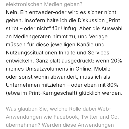
elektronischen Medien geben?
Nein. Ein entweder-oder wird es sicher nicht
geben. Insofern halte ich die Diskussion „Print
stirbt – oder nicht“ für Unfug. Aber die Auswahl
an Mediengeräten nimmt zu, und Verlage
müssen für diese jeweiligen Kanäle und
Nutzungssituationen Inhalte und Services
entwickeln. Ganz platt ausgedrückt: wenn 20%
meines Umsatzvolumens in Online, Mobile
oder sonst wohin abwandert, muss ich als
Unternehmen mitziehen – oder eben mit 80%
(etwa im Print-Kerngeschäft) glücklich werden.
Was glauben Sie, welche Rolle dabei Web-
Anwendungen wie Facebook, Twitter und Co.
übernehmen? Werden diese Anwendungen