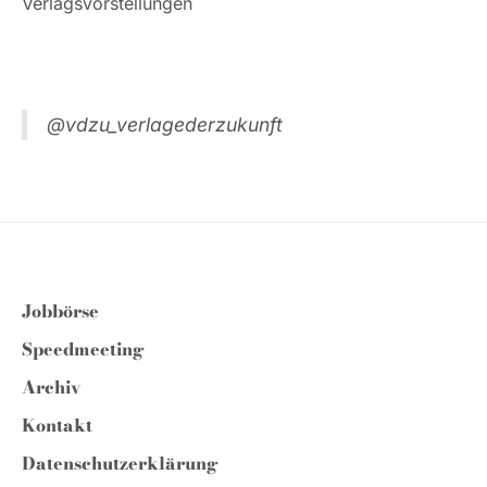
Verlagsvorstellungen
@vdzu_verlagederzukunft
Jobbörse
Speedmeeting
Archiv
Kontakt
Datenschutzerklärung