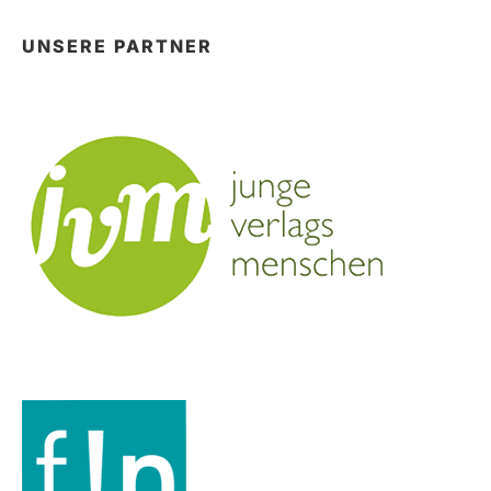
UNSERE PARTNER