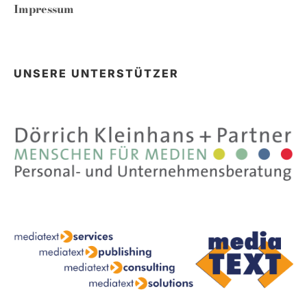
Impressum
UNSERE UNTERSTÜTZER