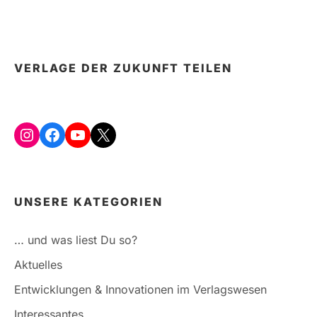
VERLAGE DER ZUKUNFT TEILEN
Instagram
Facebook
YouTube
X
UNSERE KATEGORIEN
… und was liest Du so?
Aktuelles
Entwicklungen & Innovationen im Verlagswesen
Interessantes