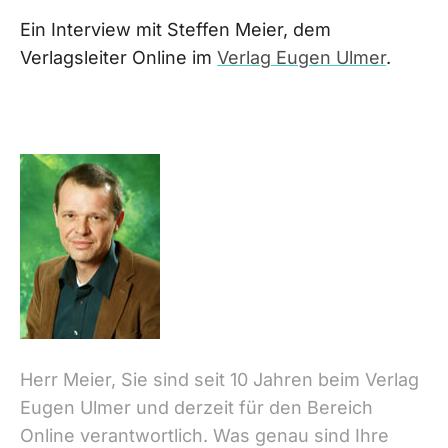
Ein Interview mit Steffen Meier, dem
Verlagsleiter Online im
Verlag Eugen Ulmer
.
Herr Meier, Sie sind seit 10 Jahren beim Verlag
Eugen Ulmer und derzeit für den Bereich
Online verantwortlich. Was genau sind Ihre