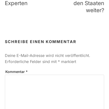
Experten
den Staaten
weiter?
SCHREIBE EINEN KOMMENTAR
Deine E-Mail-Adresse wird nicht veröffentlicht.
Erforderliche Felder sind mit
*
markiert
Kommentar
*