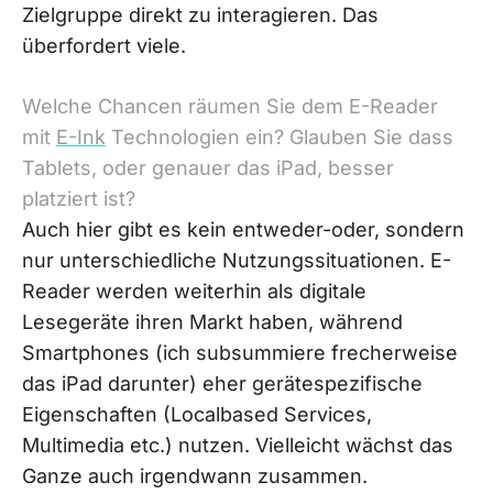
Zielgruppe direkt zu interagieren. Das
überfordert viele.
Welche Chancen räumen Sie dem E-Reader
mit
E-Ink
Technologien ein? Glauben Sie dass
Tablets, oder genauer das iPad, besser
platziert ist?
Auch hier gibt es kein entweder-oder, sondern
nur unterschiedliche Nutzungssituationen. E-
Reader werden weiterhin als digitale
Lesegeräte ihren Markt haben, während
Smartphones (ich subsummiere frecherweise
das iPad darunter) eher gerätespezifische
Eigenschaften (Localbased Services,
Multimedia etc.) nutzen. Vielleicht wächst das
Ganze auch irgendwann zusammen.