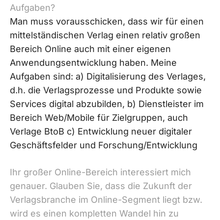
Aufgaben?
Man muss vorausschicken, dass wir für einen
mittelständischen Verlag einen relativ großen
Bereich Online auch mit einer eigenen
Anwendungsentwicklung haben. Meine
Aufgaben sind: a) Digitalisierung des Verlages,
d.h. die Verlagsprozesse und Produkte sowie
Services digital abzubilden, b) Dienstleister im
Bereich Web/Mobile für Zielgruppen, auch
Verlage BtoB c) Entwicklung neuer digitaler
Geschäftsfelder und Forschung/Entwicklung
Ihr großer Online-Bereich interessiert mich
genauer. Glauben Sie, dass die Zukunft der
Verlagsbranche im Online-Segment liegt bzw.
wird es einen kompletten Wandel hin zu