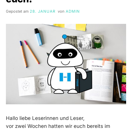
Gepostet am
28. JANUAR
von
ADMIN
Hallo liebe Leserinnen und Leser,
vor zwei Wochen hatten wir euch bereits im