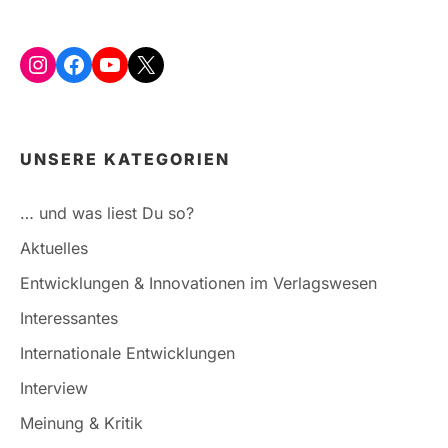
Instagram
Facebook
YouTube
X
UNSERE KATEGORIEN
… und was liest Du so?
Aktuelles
Entwicklungen & Innovationen im Verlagswesen
Interessantes
Internationale Entwicklungen
Interview
Meinung & Kritik