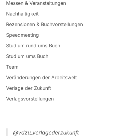
Messen & Veranstaltungen
Nachhaltigkeit
Rezensionen & Buchvorstellungen
Speedmeeting
Studium rund ums Buch
Studium ums Buch
Team
Veränderungen der Arbeitswelt
Verlage der Zukunft
Verlagsvorstellungen
@vdzu_verlagederzukunft