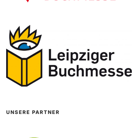
UNSERE PARTNER