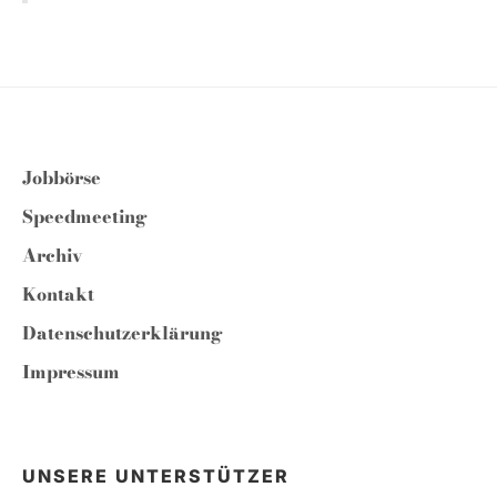
Jobbörse
Speedmeeting
Archiv
Kontakt
Datenschutzerklärung
Impressum
UNSERE UNTERSTÜTZER