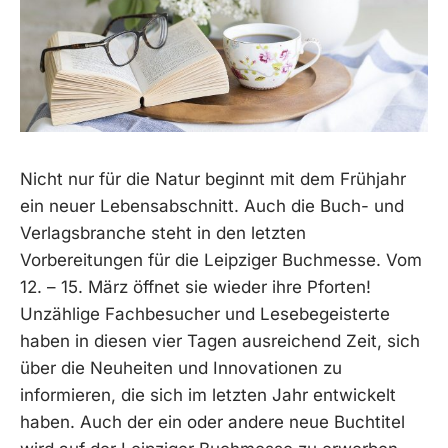
Nicht nur für die Natur beginnt mit dem Frühjahr
ein neuer Lebensabschnitt. Auch die Buch- und
Verlagsbranche steht in den letzten
Vorbereitungen für die Leipziger Buchmesse. Vom
12. – 15. März öffnet sie wieder ihre Pforten!
Unzählige Fachbesucher und Lesebegeisterte
haben in diesen vier Tagen ausreichend Zeit, sich
über die Neuheiten und Innovationen zu
informieren, die sich im letzten Jahr entwickelt
haben. Auch der ein oder andere neue Buchtitel