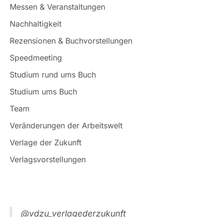
Messen & Veranstaltungen
Nachhaltigkeit
Rezensionen & Buchvorstellungen
Speedmeeting
Studium rund ums Buch
Studium ums Buch
Team
Veränderungen der Arbeitswelt
Verlage der Zukunft
Verlagsvorstellungen
@vdzu_verlagederzukunft