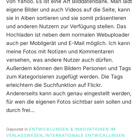
von Yahoo. Es ist eine Art Bilddatenbank. Man lädt
eigene Bilder und auch Videos auf die Seite, kann
sie in Alben sortieren und sie somit präsentieren
und anderen Nutzern zur Verfügung stellen. Das
Hochladen ist neben dem normalen Webuploader
auch per Mobilgerät und E-Mail möglich. Ich kann
meine Fotos mit Notizen und Kommentaren
versehen, was andere Nutzer auch dürfen.
Außerdem können den Bildern Personen und Tags
zum Kategorisieren zugefügt werden. Die Tags
erleichtern die Suchfunktion auf Flickr.
Andererseits kann auch genau eingestellt werden,
für wen die eigenen Fotos sichtbar sein sollen und
durch frei…
Gepostet in
ENTWICKLUNGEN & INNOVATIONEN IM
VERLAGSWESEN
,
INTERNATIONALE ENTWICKLUNGEN