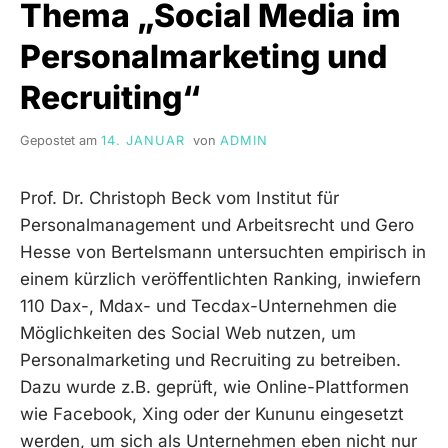
Thema „Social Media im
Personalmarketing und
Recruiting“
Gepostet am
14. JANUAR
von
ADMIN
Prof. Dr. Christoph Beck vom Institut für
Personalmanagement und Arbeitsrecht und Gero
Hesse von Bertelsmann untersuchten empirisch in
einem kürzlich veröffentlichten Ranking, inwiefern
110 Dax-, Mdax- und Tecdax-Unternehmen die
Möglichkeiten des Social Web nutzen, um
Personalmarketing und Recruiting zu betreiben.
Dazu wurde z.B. geprüft, wie Online-Plattformen
wie Facebook, Xing oder der Kununu eingesetzt
werden, um sich als Unternehmen eben nicht nur