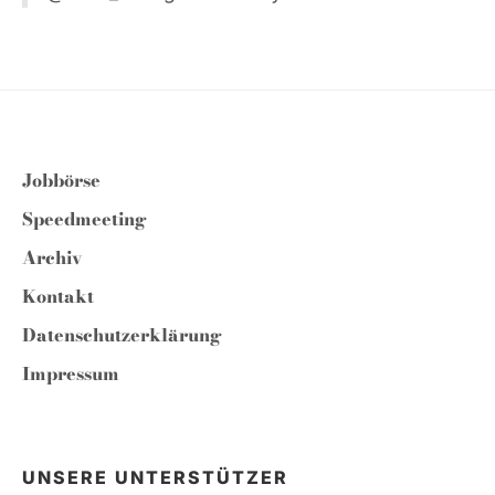
Jobbörse
Speedmeeting
Archiv
Kontakt
Datenschutzerklärung
Impressum
UNSERE UNTERSTÜTZER