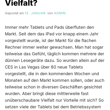
Vielfalt?
2.0
Gepostet am
13. JANUAR
von
ADMIN
Immer mehr Tablets und Pads überfluten den
Markt. Seit dem das iPad vor knapp einem Jahr
vorgestellt wurde, ist der Markt für die flachen
Rechner immer weiter gewachsen. Man hat sogar
teilweise das Gefühl, täglich kommen mehrere der
dünnen Lesegeräte dazu. So wurden allein auf der
CES in Las Vegas über 80 neue Tablets
vorgestellt, die in den kommenden Wochen und
Monaten auf den Markt kommen sollen, oder auch
teilweise schon in diversen Geschäften gesichtet
wurden. Aber bringt diese mittlerweile fast
unüberschaubare Vielfalt nur Vorteile mit sich? So
setzen viele der Tablets bei dem Betriebssystem