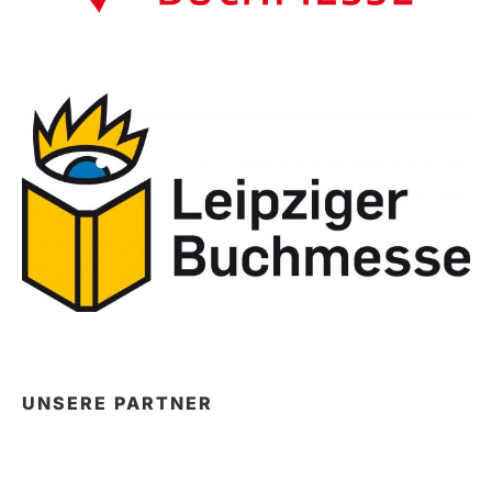
UNSERE PARTNER