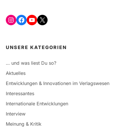
Instagram
Facebook
YouTube
X
UNSERE KATEGORIEN
… und was liest Du so?
Aktuelles
Entwicklungen & Innovationen im Verlagswesen
Interessantes
Internationale Entwicklungen
Interview
Meinung & Kritik