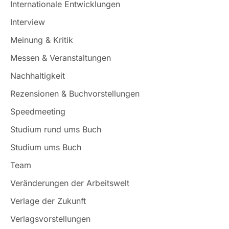
Internationale Entwicklungen
Interview
Meinung & Kritik
Messen & Veranstaltungen
Nachhaltigkeit
Rezensionen & Buchvorstellungen
Speedmeeting
Studium rund ums Buch
Studium ums Buch
Team
Veränderungen der Arbeitswelt
Verlage der Zukunft
Verlagsvorstellungen