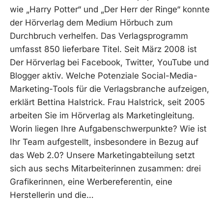
wie „Harry Potter“ und „Der Herr der Ringe“ konnte
der Hörverlag dem Medium Hörbuch zum
Durchbruch verhelfen. Das Verlagsprogramm
umfasst 850 lieferbare Titel. Seit März 2008 ist
Der Hörverlag bei Facebook, Twitter, YouTube und
Blogger aktiv. Welche Potenziale Social-Media-
Marketing-Tools für die Verlagsbranche aufzeigen,
erklärt Bettina Halstrick. Frau Halstrick, seit 2005
arbeiten Sie im Hörverlag als Marketingleitung.
Worin liegen Ihre Aufgabenschwerpunkte? Wie ist
Ihr Team aufgestellt, insbesondere in Bezug auf
das Web 2.0? Unsere Marketingabteilung setzt
sich aus sechs Mitarbeiterinnen zusammen: drei
Grafikerinnen, eine Werbereferentin, eine
Herstellerin und die…