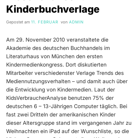
Kinderbuchverlage
Gepostet am
11. FEBRUAR
von
ADMIN
Am 29. November 2010 veranstaltete die
Akademie des deutschen Buchhandels im
Literaturhaus von München den ersten
Kindermedienkongress. Dort diskutierten
Mitarbeiter verschiedenster Verlage Trends des
Mediennutzungsverhalten – und damit auch über
die Entwicklung von Kindermedien. Laut der
KidsVerbraucherAnalyse benutzen 75% der
deutschen 6 – 13-Jährigen Computer täglich. Bei
fast zwei Dritteln der amerikanischen Kinder
dieser Altersgruppe stand im vergangenen Jahr zu
Weihnachten ein iPad auf der Wunschliste, so die