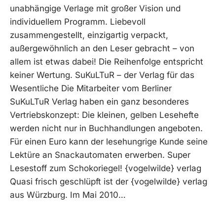
unabhängige Verlage mit großer Vision und
individuellem Programm. Liebevoll
zusammengestellt, einzigartig verpackt,
außergewöhnlich an den Leser gebracht – von
allem ist etwas dabei! Die Reihenfolge entspricht
keiner Wertung. SuKuLTuR – der Verlag für das
Wesentliche Die Mitarbeiter vom Berliner
SuKuLTuR Verlag haben ein ganz besonderes
Vertriebskonzept: Die kleinen, gelben Lesehefte
werden nicht nur in Buchhandlungen angeboten.
Für einen Euro kann der lesehungrige Kunde seine
Lektüre an Snackautomaten erwerben. Super
Lesestoff zum Schokoriegel! {vogelwilde} verlag
Quasi frisch geschlüpft ist der {vogelwilde} verlag
aus Würzburg. Im Mai 2010…