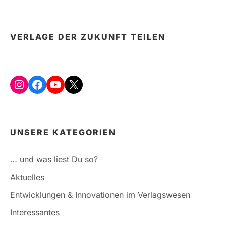
VERLAGE DER ZUKUNFT TEILEN
Instagram
Facebook
YouTube
X
UNSERE KATEGORIEN
… und was liest Du so?
Aktuelles
Entwicklungen & Innovationen im Verlagswesen
Interessantes