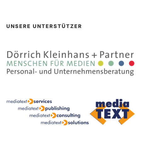
UNSERE UNTERSTÜTZER