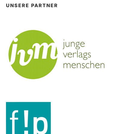
UNSERE PARTNER